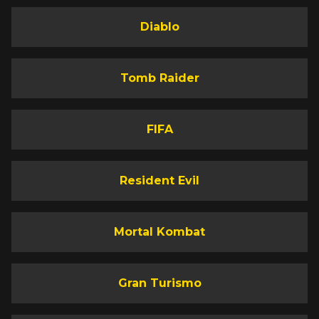
Diablo
Tomb Raider
FIFA
Resident Evil
Mortal Kombat
Gran Turismo