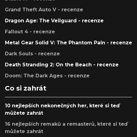
Grand Theft Auto V - recenze
Dragon Age: The Veilguard - recenze
Fallout 4 - recenze
Metal Gear Solid V: The Phantom Pain - recenze
Dark Souls - recenze
Death Stranding 2: On the Beach - recenze
Doom: The Dark Ages - recenze
Co si zahrát
10 nejlepších nekonečných her, které si teď
můžete zahrát
16 nejlepších remaků a remasterů, které si teď
můžete zahrát