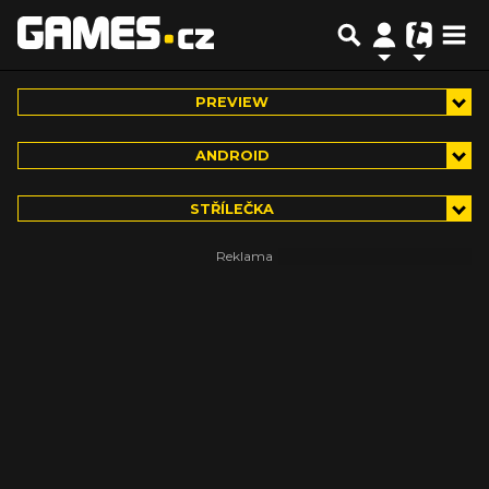
PREVIEW
ANDROID
STŘÍLEČKA