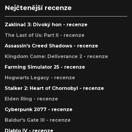
Nejčtenější recenze
Zaklínač 3: Divoký hon - recenze
The Last of Us: Part II - recenze
Assassin's Creed Shadows - recenze
Kingdom Come: Deliverance 2 - recenze
Farming Simulator 25 - recenze
Hogwarts Legacy - recenze
Stalker 2: Heart of Chornobyl - recenze
Elden Ring - recenze
Cyberpunk 2077 - recenze
Baldur's Gate III - recenze
Diablo IV - recenze