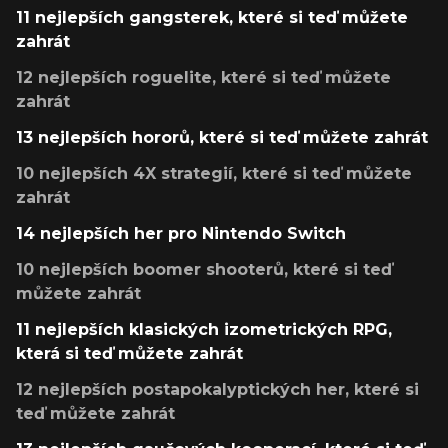
11 nejlepších gangsterek, které si teď můžete
zahrát
12 nejlepších roguelite, které si teď můžete
zahrát
13 nejlepších hororů, které si teď můžete zahrát
10 nejlepších 4X strategií, které si teď můžete
zahrát
14 nejlepších her pro Nintendo Switch
10 nejlepších boomer shooterů, které si teď
můžete zahrát
11 nejlepších klasických izometrických RPG,
která si teď můžete zahrát
12 nejlepších postapokalyptických her, které si
teď můžete zahrát