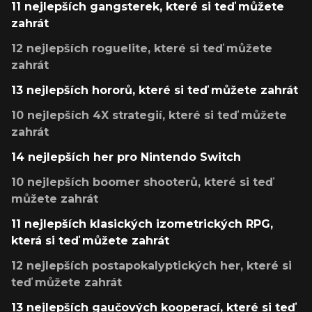
11 nejlepších gangsterek, které si teď můžete
zahrát
12 nejlepších roguelite, které si teď můžete
zahrát
13 nejlepších hororů, které si teď můžete zahrát
10 nejlepších 4X strategií, které si teď můžete
zahrát
14 nejlepších her pro Nintendo Switch
10 nejlepších boomer shooterů, které si teď
můžete zahrát
11 nejlepších klasických izometrických RPG,
která si teď můžete zahrát
12 nejlepších postapokalyptických her, které si
teď můžete zahrát
13 nejlepších gaučových kooperací, které si teď