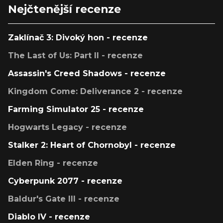
Nejčtenější recenze
Zaklínač 3: Divoký hon - recenze
The Last of Us: Part II - recenze
Assassin's Creed Shadows - recenze
Kingdom Come: Deliverance 2 - recenze
Farming Simulator 25 - recenze
Hogwarts Legacy - recenze
Stalker 2: Heart of Chornobyl - recenze
Elden Ring - recenze
Cyberpunk 2077 - recenze
Baldur's Gate III - recenze
Diablo IV - recenze