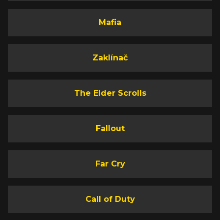
Mafia
Zaklínač
The Elder Scrolls
Fallout
Far Cry
Call of Duty