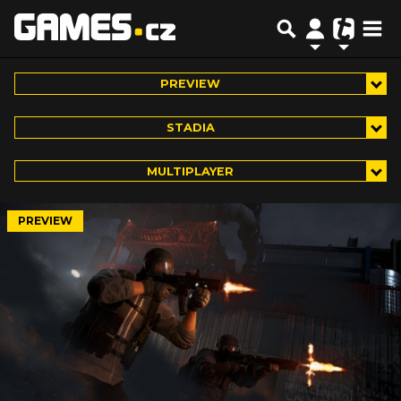
PREVIEW
STADIA
MULTIPLAYER
PREVIEW