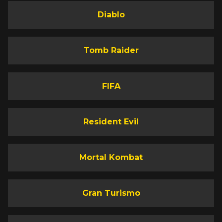
Diablo
Tomb Raider
FIFA
Resident Evil
Mortal Kombat
Gran Turismo