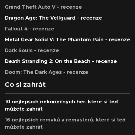
Grand Theft Auto V - recenze
Dragon Age: The Veilguard - recenze
Fallout 4 - recenze
Metal Gear Solid V: The Phantom Pain - recenze
Dark Souls - recenze
Death Stranding 2: On the Beach - recenze
Doom: The Dark Ages - recenze
Co si zahrát
10 nejlepších nekonečných her, které si teď
můžete zahrát
16 nejlepších remaků a remasterů, které si teď
můžete zahrát