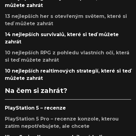
můžete zahrát
13 nejlepších her s otevřeným světem, které si
teď můžete zahrát
14 nejlepších survivalů, které si teď můžete
zahrát
10 nejlepších RPG z pohledu vlastních očí, která
si teď můžete zahrát
10 nejlepších realtimových strategií, které si teď
můžete zahrát
Na čem si zahrát?
PlayStation 5 – recenze
PlayStation 5 Pro – recenze konzole, kterou
zatím nepotřebujete, ale chcete