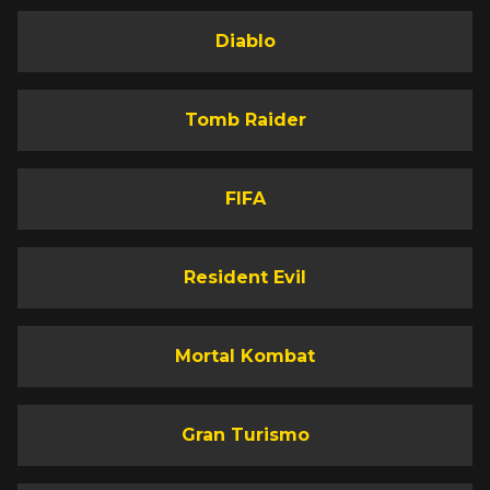
Diablo
Tomb Raider
FIFA
Resident Evil
Mortal Kombat
Gran Turismo