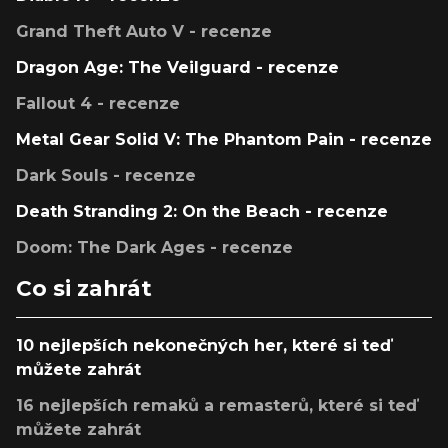
Grand Theft Auto V - recenze
Dragon Age: The Veilguard - recenze
Fallout 4 - recenze
Metal Gear Solid V: The Phantom Pain - recenze
Dark Souls - recenze
Death Stranding 2: On the Beach - recenze
Doom: The Dark Ages - recenze
Co si zahrát
10 nejlepších nekonečných her, které si teď
můžete zahrát
16 nejlepších remaků a remasterů, které si teď
můžete zahrát