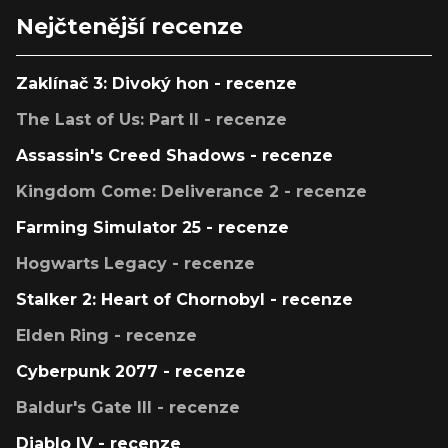
Nejčtenější recenze
Zaklínač 3: Divoký hon - recenze
The Last of Us: Part II - recenze
Assassin's Creed Shadows - recenze
Kingdom Come: Deliverance 2 - recenze
Farming Simulator 25 - recenze
Hogwarts Legacy - recenze
Stalker 2: Heart of Chornobyl - recenze
Elden Ring - recenze
Cyberpunk 2077 - recenze
Baldur's Gate III - recenze
Diablo IV - recenze