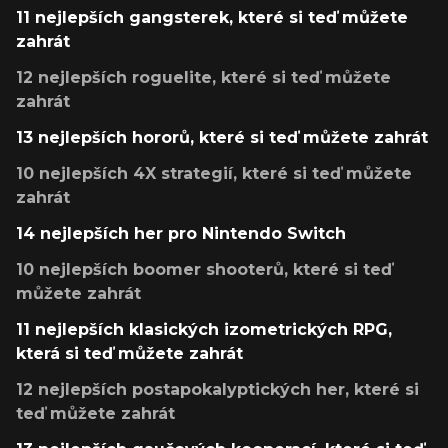
11 nejlepších gangsterek, které si teď můžete
zahrát
12 nejlepších roguelite, které si teď můžete
zahrát
13 nejlepších hororů, které si teď můžete zahrát
10 nejlepších 4X strategií, které si teď můžete
zahrát
14 nejlepších her pro Nintendo Switch
10 nejlepších boomer shooterů, které si teď
můžete zahrát
11 nejlepších klasických izometrických RPG,
která si teď můžete zahrát
12 nejlepších postapokalyptických her, které si
teď můžete zahrát