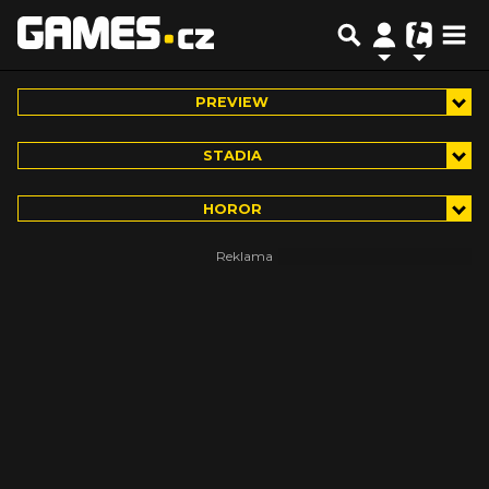
PREVIEW
STADIA
HOROR