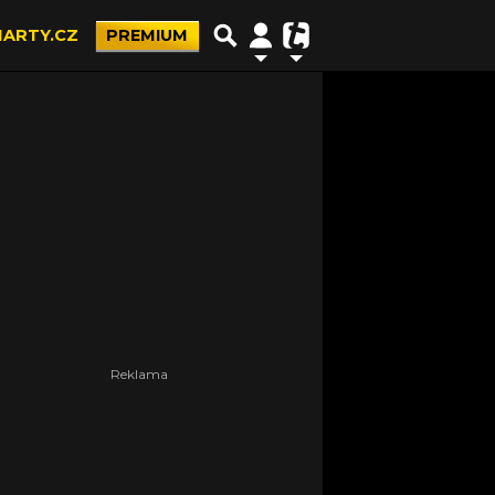
ARTY.CZ
PREMIUM