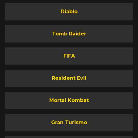
Diablo
Tomb Raider
FIFA
Resident Evil
Mortal Kombat
Gran Turismo