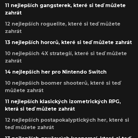
11 nejlepších gangsterek, které si teď můžete
zahrát
12 nejlepších roguelite, které si teď můžete
zahrát
13 nejlepších hororů, které si teď můžete zahrát
10 nejlepších 4X strategií, které si teď můžete
zahrát
14 nejlepších her pro Nintendo Switch
10 nejlepších boomer shooterů, které si teď
můžete zahrát
11 nejlepších klasických izometrických RPG,
která si teď můžete zahrát
12 nejlepších postapokalyptických her, které si
teď můžete zahrát