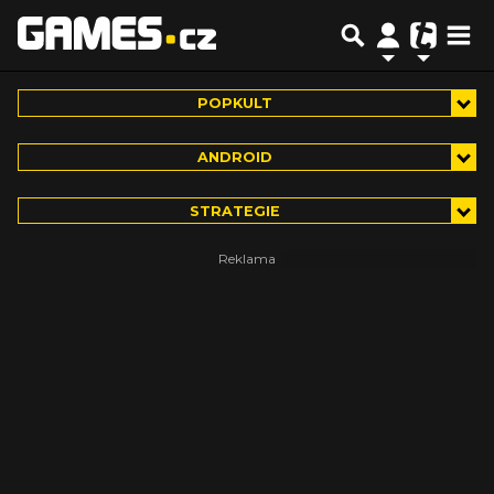
POPKULT
ANDROID
STRATEGIE