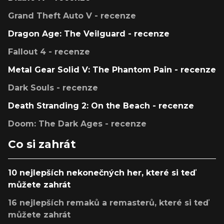
Grand Theft Auto V - recenze
Dragon Age: The Veilguard - recenze
Fallout 4 - recenze
Metal Gear Solid V: The Phantom Pain - recenze
Dark Souls - recenze
Death Stranding 2: On the Beach - recenze
Doom: The Dark Ages - recenze
Co si zahrát
10 nejlepších nekonečných her, které si teď
můžete zahrát
16 nejlepších remaků a remasterů, které si teď
můžete zahrát