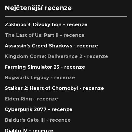
Nejčtenější recenze
Zaklínač 3: Divoký hon - recenze
The Last of Us: Part II - recenze
Assassin's Creed Shadows - recenze
Kingdom Come: Deliverance 2 - recenze
Farming Simulator 25 - recenze
Hogwarts Legacy - recenze
Stalker 2: Heart of Chornobyl - recenze
Elden Ring - recenze
Cyberpunk 2077 - recenze
Baldur's Gate III - recenze
Diablo IV - recenze