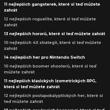
11 nejlepších gangsterek, které si teď můžete
zahrát
12 nejlepších roguelite, které si teď můžete
zahrát
13 nejlepších hororů, které si teď můžete zahrát
10 nejlepších 4X strategií, které si teď můžete
zahrát
14 nejlepších her pro Nintendo Switch
10 nejlepších boomer shooterů, které si teď
můžete zahrát
11 nejlepších klasických izometrických RPG,
která si teď můžete zahrát
12 nejlepších postapokalyptických her, které si
teď můžete zahrát