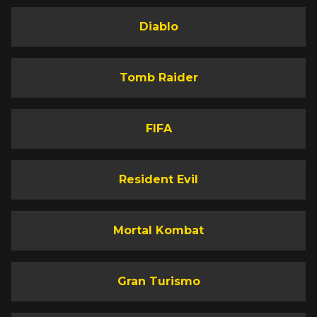
Diablo
Tomb Raider
FIFA
Resident Evil
Mortal Kombat
Gran Turismo