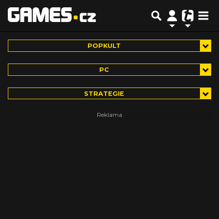
POPKULT
PC
STRATEGIE