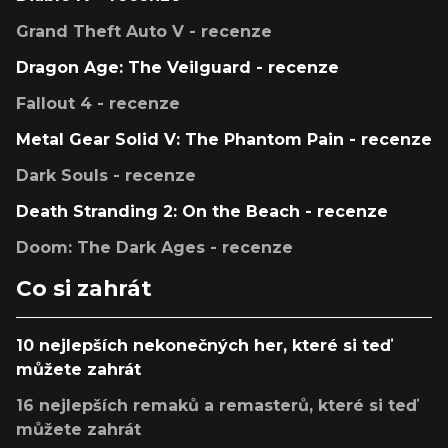
Grand Theft Auto V - recenze
Dragon Age: The Veilguard - recenze
Fallout 4 - recenze
Metal Gear Solid V: The Phantom Pain - recenze
Dark Souls - recenze
Death Stranding 2: On the Beach - recenze
Doom: The Dark Ages - recenze
Co si zahrát
10 nejlepších nekonečných her, které si teď
můžete zahrát
16 nejlepších remaků a remasterů, které si teď
můžete zahrát