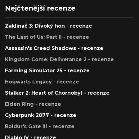
Nejčtenější recenze
Zaklínač 3: Divoký hon - recenze
The Last of Us: Part II - recenze
Assassin's Creed Shadows - recenze
Kingdom Come: Deliverance 2 - recenze
Farming Simulator 25 - recenze
Hogwarts Legacy - recenze
Stalker 2: Heart of Chornobyl - recenze
Elden Ring - recenze
Cyberpunk 2077 - recenze
Baldur's Gate III - recenze
Diablo IV - recenze