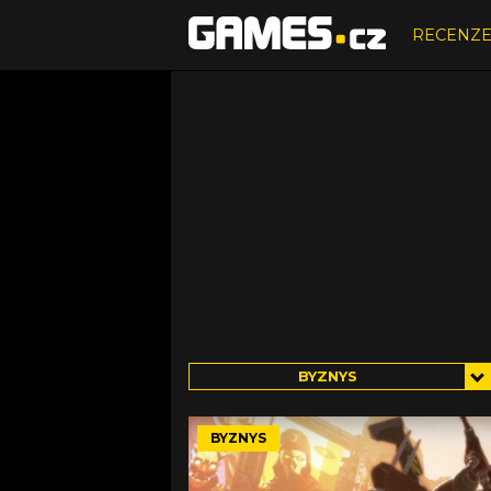
RECENZ
BYZNYS
BYZNYS