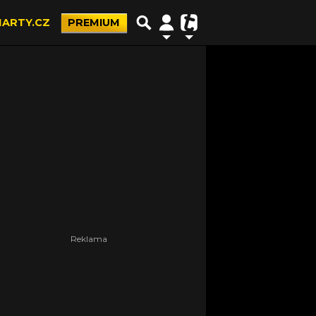
ARTY.CZ
PREMIUM