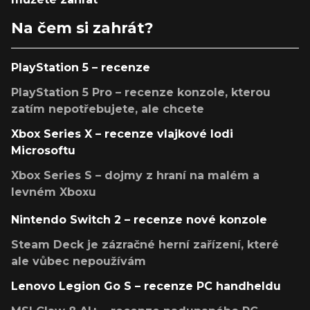
Na čem si zahrát?
PlayStation 5 – recenze
PlayStation 5 Pro – recenze konzole, kterou
zatím nepotřebujete, ale chcete
Xbox Series X – recenze vlajkové lodi
Microsoftu
Xbox Series S – dojmy z hraní na malém a
levném Xboxu
Nintendo Switch 2 – recenze nové konzole
Steam Deck je zázračné herní zařízení, které
ale vůbec nepoužívám
Lenovo Legion Go S – recenze PC handheldu