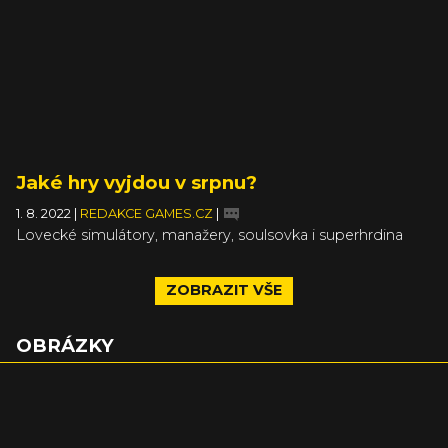
Jaké hry vyjdou v srpnu?
1. 8. 2022
|
REDAKCE GAMES.CZ
|
Lovecké simulátory, manažery, soulsovka i superhrdina
ZOBRAZIT VŠE
OBRÁZKY