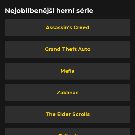
Nejoblíbenější herní série
Assassin's Creed
Grand Theft Auto
Mafia
Zaklínač
The Elder Scrolls