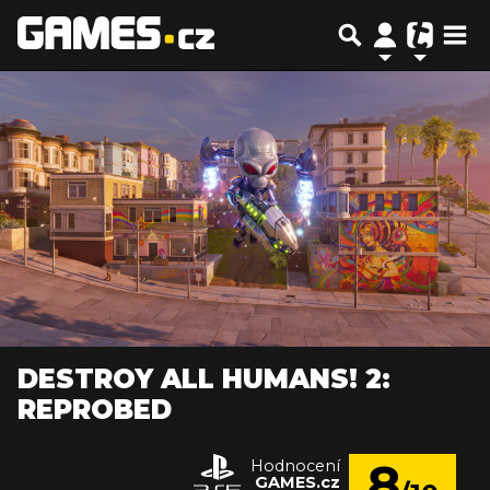
DESTROY ALL HUMANS! 2:
REPROBED
8
Hodnocení
GAMES.cz