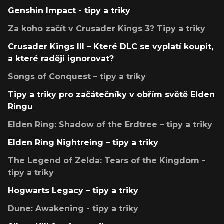
Genshin Impact - tipy a triky
Za koho začít v Crusader Kings 3? Tipy a triky
Crusader Kings III – Které DLC se vyplatí koupit,
a které raději ignorovat?
Songs of Conquest – tipy a triky
Tipy a triky pro začátečníky v obřím světě Elden
Ringu
Elden Ring: Shadow of the Erdtree – tipy a triky
Elden Ring Nightreing – tipy a triky
The Legend of Zelda: Tears of the Kingdom -
tipy a triky
Hogwarts Legacy – tipy a triky
Dune: Awakening - tipy a triky