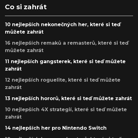
Co si zahrát
10 nejlepších nekonečných her, které si teď
můžete zahrát
16 nejlepších remaků a remasterů, které si teď
můžete zahrát
11 nejlepších gangsterek, které si teď můžete
zahrát
12 nejlepších roguelite, které si teď můžete
zahrát
13 nejlepších hororů, které si teď můžete zahrát
10 nejlepších 4X strategií, které si teď můžete
zahrát
14 nejlepších her pro Nintendo Switch