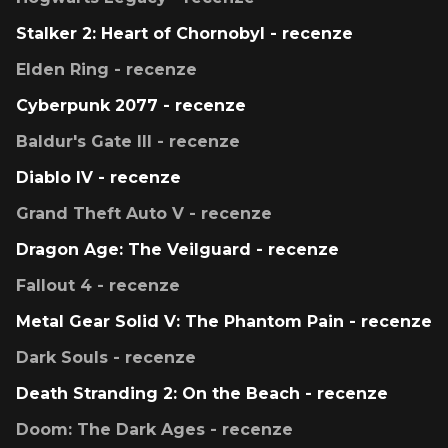
Stalker 2: Heart of Chornobyl - recenze
Elden Ring - recenze
Cyberpunk 2077 - recenze
Baldur's Gate III - recenze
Diablo IV - recenze
Grand Theft Auto V - recenze
Dragon Age: The Veilguard - recenze
Fallout 4 - recenze
Metal Gear Solid V: The Phantom Pain - recenze
Dark Souls - recenze
Death Stranding 2: On the Beach - recenze
Doom: The Dark Ages - recenze