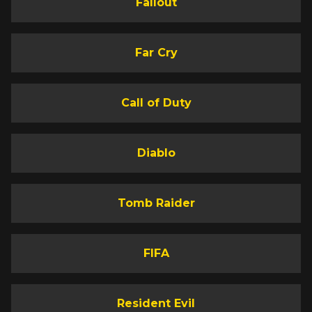
Fallout
Far Cry
Call of Duty
Diablo
Tomb Raider
FIFA
Resident Evil