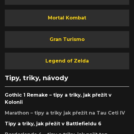
Mortal Kombat
Gran Turismo
Legend of Zelda
Tipy, triky, návody
Gothic 1 Remake – tipy a triky, jak přežít v
Kolonii
Marathon – tipy a triky jak přežít na Tau Ceti IV
Tipy a triky, jak přežít v Battlefieldu 6