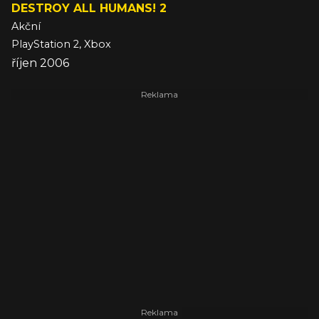
DESTROY ALL HUMANS! 2
Akční
PlayStation 2, Xbox
říjen 2006