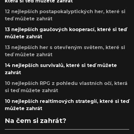
která si teď můžete zahrát
12 nejlepších postapokalyptických her, které si
teď můžete zahrát
13 nejlepších gaučových kooperací, které si teď
můžete zahrát
13 nejlepších her s otevřeným světem, které si
teď můžete zahrát
14 nejlepších survivalů, které si teď můžete
zahrát
10 nejlepších RPG z pohledu vlastních očí, která
si teď můžete zahrát
10 nejlepších realtimových strategií, které si teď
můžete zahrát
Na čem si zahrát?