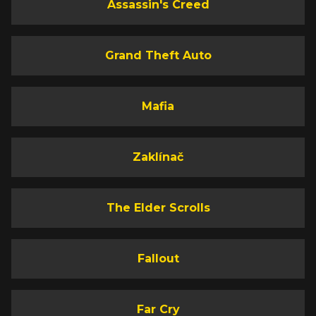
Assassin's Creed
Grand Theft Auto
Mafia
Zaklínač
The Elder Scrolls
Fallout
Far Cry