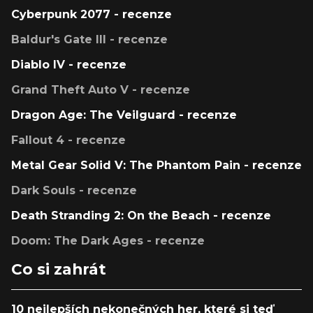
Cyberpunk 2077 - recenze
Baldur's Gate III - recenze
Diablo IV - recenze
Grand Theft Auto V - recenze
Dragon Age: The Veilguard - recenze
Fallout 4 - recenze
Metal Gear Solid V: The Phantom Pain - recenze
Dark Souls - recenze
Death Stranding 2: On the Beach - recenze
Doom: The Dark Ages - recenze
Co si zahrát
10 nejlepších nekonečných her, které si teď