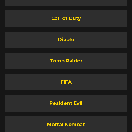
Call of Duty
Diablo
Tomb Raider
FIFA
Resident Evil
Mortal Kombat