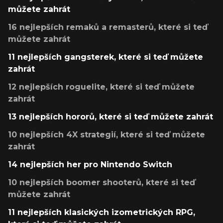
můžete zahrát
16 nejlepších remaků a remasterů, které si teď
můžete zahrát
11 nejlepších gangsterek, které si teď můžete
zahrát
12 nejlepších roguelite, které si teď můžete
zahrát
13 nejlepších hororů, které si teď můžete zahrát
10 nejlepších 4X strategií, které si teď můžete
zahrát
14 nejlepších her pro Nintendo Switch
10 nejlepších boomer shooterů, které si teď
můžete zahrát
11 nejlepších klasických izometrických RPG,