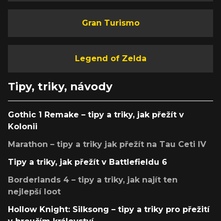
Gran Turismo
Legend of Zelda
Tipy, triky, návody
Gothic 1 Remake – tipy a triky, jak přežít v
Kolonii
Marathon – tipy a triky jak přežít na Tau Ceti IV
Tipy a triky, jak přežít v Battlefieldu 6
Borderlands 4 – tipy a triky, jak najít ten
nejlepší loot
Hollow Knight: Silksong – tipy a triky pro přežití