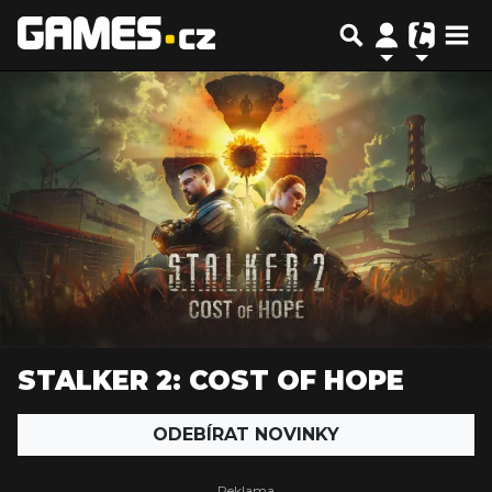
STALKER 2: COST OF HOPE
ODEBÍRAT NOVINKY