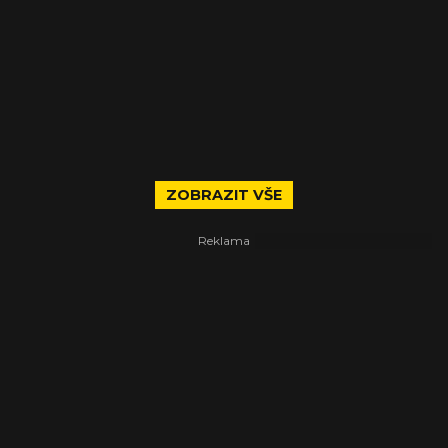
ZOBRAZIT VŠE