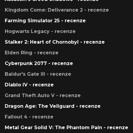
Kingdom Come: Deliverance 2 - recenze
Farming Simulator 25 - recenze
Hogwarts Legacy - recenze
Stalker 2: Heart of Chornobyl - recenze
Elden Ring - recenze
Cyberpunk 2077 - recenze
Baldur's Gate III - recenze
Diablo IV - recenze
Grand Theft Auto V - recenze
Dragon Age: The Veilguard - recenze
Fallout 4 - recenze
Metal Gear Solid V: The Phantom Pain - recenze