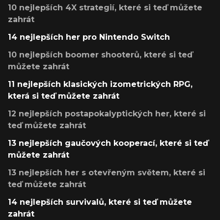
10 nejlepších 4X strategií, které si teď můžete
zahrát
14 nejlepších her pro Nintendo Switch
10 nejlepších boomer shooterů, které si teď
můžete zahrát
11 nejlepších klasických izometrických RPG,
která si teď můžete zahrát
12 nejlepších postapokalyptických her, které si
teď můžete zahrát
13 nejlepších gaučových kooperací, které si teď
můžete zahrát
13 nejlepších her s otevřeným světem, které si
teď můžete zahrát
14 nejlepších survivalů, které si teď můžete
zahrát