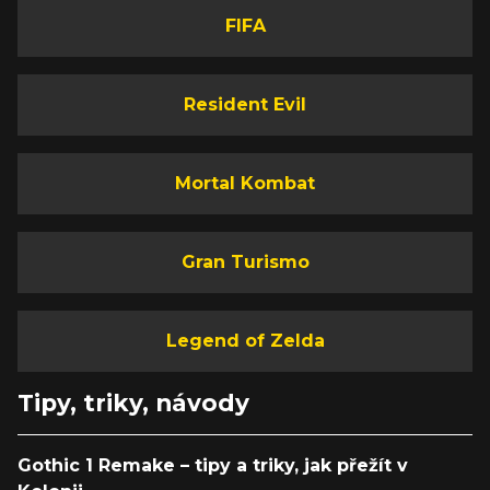
FIFA
Resident Evil
Mortal Kombat
Gran Turismo
Legend of Zelda
Tipy, triky, návody
Gothic 1 Remake – tipy a triky, jak přežít v