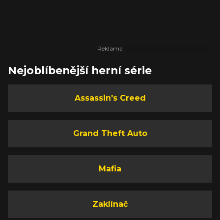
Nejoblíbenější herní série
Assassin's Creed
Grand Theft Auto
Mafia
Zaklínač