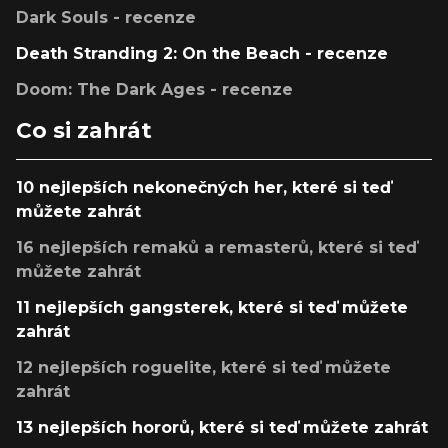
Dark Souls - recenze
Death Stranding 2: On the Beach - recenze
Doom: The Dark Ages - recenze
Co si zahrát
10 nejlepších nekonečných her, které si teď
můžete zahrát
16 nejlepších remaků a remasterů, které si teď
můžete zahrát
11 nejlepších gangsterek, které si teď můžete
zahrát
12 nejlepších roguelite, které si teď můžete
zahrát
13 nejlepších hororů, které si teď můžete zahrát