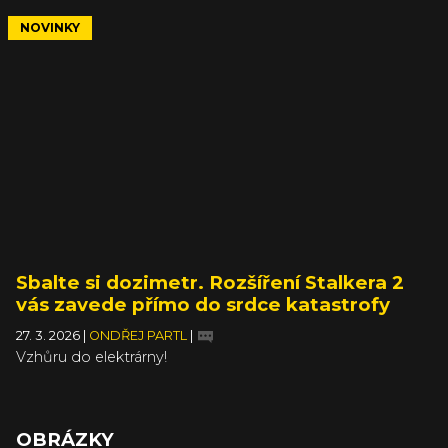
NOVINKY
Sbalte si dozimetr. Rozšíření Stalkera 2
vás zavede přímo do srdce katastrofy
27. 3. 2026
|
ONDŘEJ PARTL
|
Vzhůru do elektrárny!
OBRÁZKY