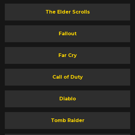
The Elder Scrolls
Fallout
Far Cry
Call of Duty
Diablo
Tomb Raider