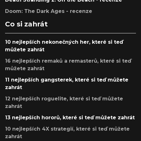
Doom: The Dark Ages - recenze
Co si zahrát
10 nejlepších nekonečných her, které si teď
můžete zahrát
16 nejlepších remaků a remasterů, které si teď
můžete zahrát
11 nejlepších gangsterek, které si teď můžete
zahrát
12 nejlepších roguelite, které si teď můžete
zahrát
13 nejlepších hororů, které si teď můžete zahrát
10 nejlepších 4X strategií, které si teď můžete
zahrát