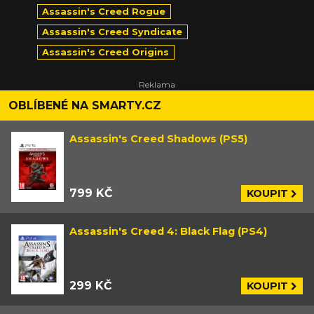
Assassin's Creed Rogue
Assassin's Creed Syndicate
Assassin's Creed Origins
OBLÍBENÉ NA SMARTY.CZ
Assassin's Creed Shadows (PS5)
799 KČ
KOUPIT
Assassin's Creed 4: Black Flag (PS4)
299 KČ
KOUPIT