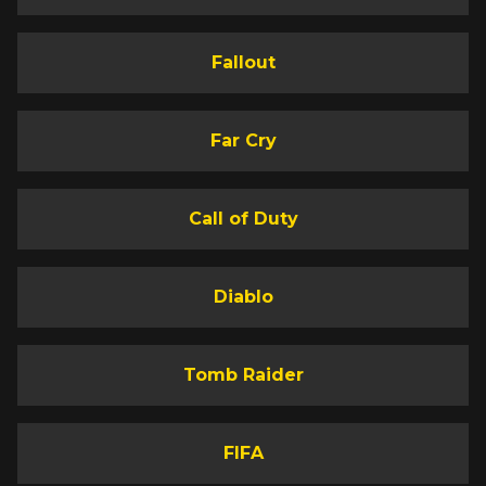
Fallout
Far Cry
Call of Duty
Diablo
Tomb Raider
FIFA