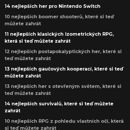
14 nejlepších her pro Nintendo Switch
10 nejlepších boomer shooterů, které si teď
můžete zahrát
11 nejlepších klasických izometrických RPG,
která si teď můžete zahrát
12 nejlepších postapokalyptických her, které si
teď můžete zahrát
13 nejlepších gaučových kooperací, které si teď
můžete zahrát
13 nejlepších her s otevřeným světem, které si
teď můžete zahrát
14 nejlepších survivalů, které si teď můžete
zahrát
10 nejlepších RPG z pohledu vlastních očí, která
si teď můžete zahrát