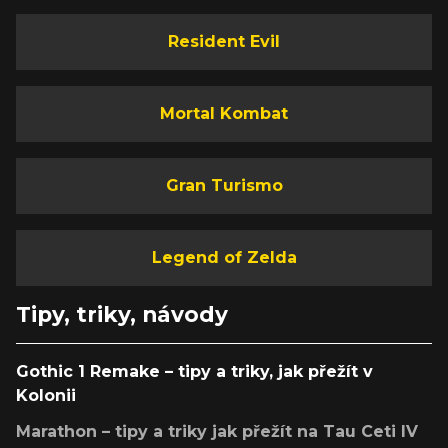
Resident Evil
Mortal Kombat
Gran Turismo
Legend of Zelda
Tipy, triky, návody
Gothic 1 Remake – tipy a triky, jak přežít v
Kolonii
Marathon – tipy a triky jak přežít na Tau Ceti IV