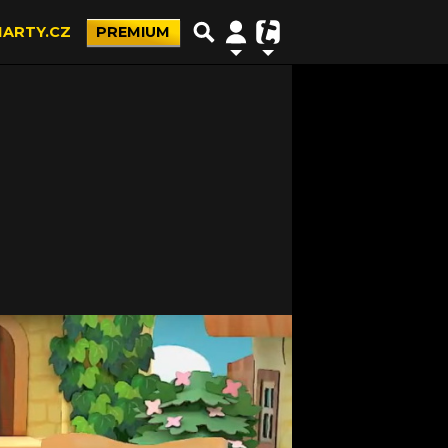
ARTY.CZ
PREMIUM