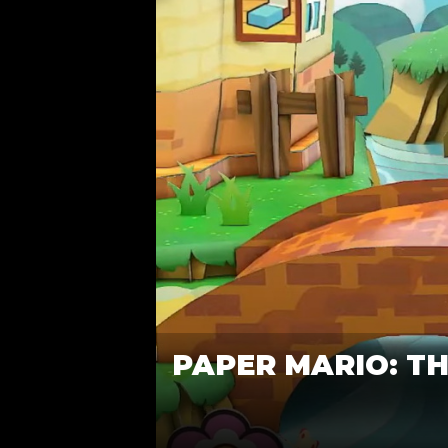
PAPER MARIO: T