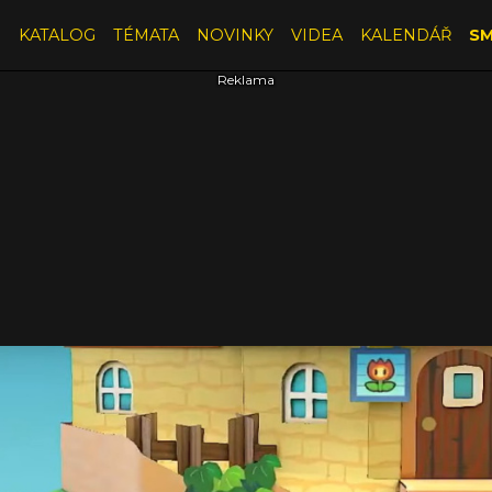
E
KATALOG
TÉMATA
NOVINKY
VIDEA
KALENDÁŘ
SM