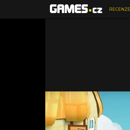
RECENZ