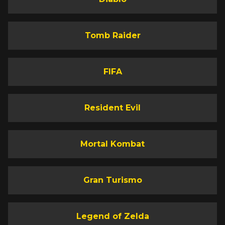
Tomb Raider
FIFA
Resident Evil
Mortal Kombat
Gran Turismo
Legend of Zelda