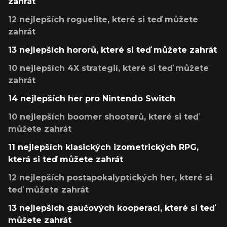
zahrát
12 nejlepších roguelite, které si teď můžete
zahrát
13 nejlepších hororů, které si teď můžete zahrát
10 nejlepších 4X strategií, které si teď můžete
zahrát
14 nejlepších her pro Nintendo Switch
10 nejlepších boomer shooterů, které si teď
můžete zahrát
11 nejlepších klasických izometrických RPG,
která si teď můžete zahrát
12 nejlepších postapokalyptických her, které si
teď můžete zahrát
13 nejlepších gaučových kooperací, které si teď
můžete zahrát