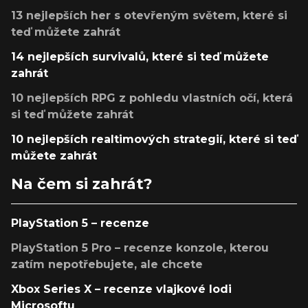
13 nejlepších her s otevřeným světem, které si
teď můžete zahrát
14 nejlepších survivalů, které si teď můžete
zahrát
10 nejlepších RPG z pohledu vlastních očí, která
si teď můžete zahrát
10 nejlepších realtimových strategií, které si teď
můžete zahrát
Na čem si zahrát?
PlayStation 5 – recenze
PlayStation 5 Pro – recenze konzole, kterou
zatím nepotřebujete, ale chcete
Xbox Series X – recenze vlajkové lodi
Microsoftu