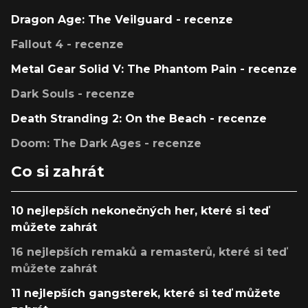
Dragon Age: The Veilguard - recenze
Fallout 4 - recenze
Metal Gear Solid V: The Phantom Pain - recenze
Dark Souls - recenze
Death Stranding 2: On the Beach - recenze
Doom: The Dark Ages - recenze
Co si zahrát
10 nejlepších nekonečných her, které si teď
můžete zahrát
16 nejlepších remaků a remasterů, které si teď
můžete zahrát
11 nejlepších gangsterek, které si teď můžete