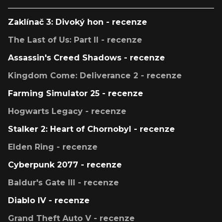
Zaklínač 3: Divoký hon - recenze
The Last of Us: Part II - recenze
Assassin's Creed Shadows - recenze
Kingdom Come: Deliverance 2 - recenze
Farming Simulator 25 - recenze
Hogwarts Legacy - recenze
Stalker 2: Heart of Chornobyl - recenze
Elden Ring - recenze
Cyberpunk 2077 - recenze
Baldur's Gate III - recenze
Diablo IV - recenze
Grand Theft Auto V - recenze