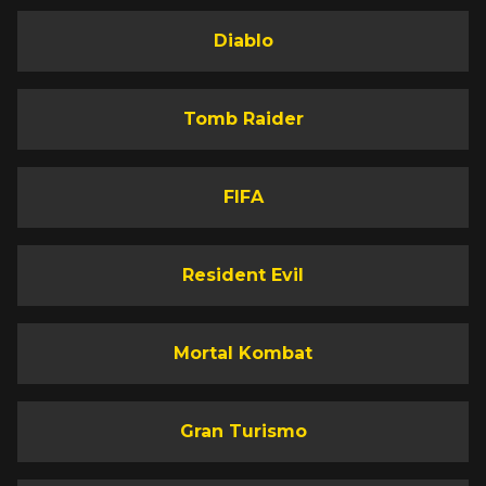
Diablo
Tomb Raider
FIFA
Resident Evil
Mortal Kombat
Gran Turismo