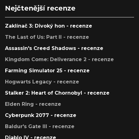
Nejčtenější recenze
Zaklínač 3: Divoký hon - recenze
The Last of Us: Part II - recenze
Assassin's Creed Shadows - recenze
Kingdom Come: Deliverance 2 - recenze
Farming Simulator 25 - recenze
Hogwarts Legacy - recenze
Stalker 2: Heart of Chornobyl - recenze
Elden Ring - recenze
Cyberpunk 2077 - recenze
Baldur's Gate III - recenze
Diablo IV - recenze