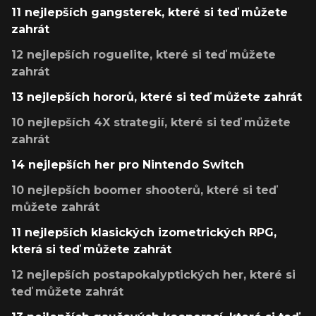
11 nejlepších gangsterek, které si teď můžete
zahrát
12 nejlepších roguelite, které si teď můžete
zahrát
13 nejlepších hororů, které si teď můžete zahrát
10 nejlepších 4X strategií, které si teď můžete
zahrát
14 nejlepších her pro Nintendo Switch
10 nejlepších boomer shooterů, které si teď
můžete zahrát
11 nejlepších klasických izometrických RPG,
která si teď můžete zahrát
12 nejlepších postapokalyptických her, které si
teď můžete zahrát