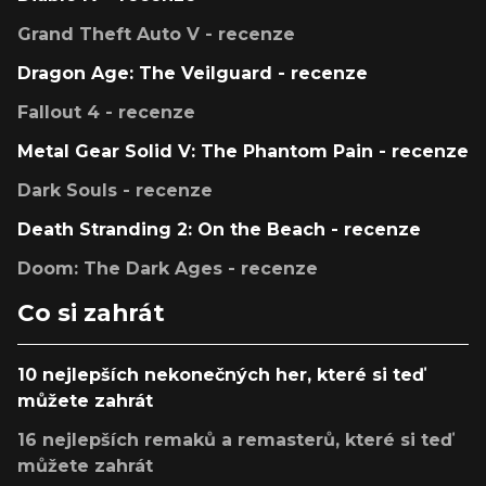
Grand Theft Auto V - recenze
Dragon Age: The Veilguard - recenze
Fallout 4 - recenze
Metal Gear Solid V: The Phantom Pain - recenze
Dark Souls - recenze
Death Stranding 2: On the Beach - recenze
Doom: The Dark Ages - recenze
Co si zahrát
10 nejlepších nekonečných her, které si teď
můžete zahrát
16 nejlepších remaků a remasterů, které si teď
můžete zahrát