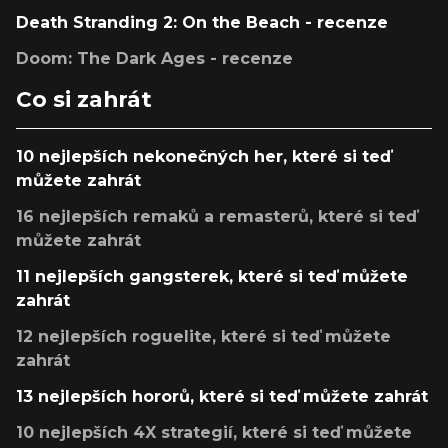
Death Stranding 2: On the Beach - recenze
Doom: The Dark Ages - recenze
Co si zahrát
10 nejlepších nekonečných her, které si teď
můžete zahrát
16 nejlepších remaků a remasterů, které si teď
můžete zahrát
11 nejlepších gangsterek, které si teď můžete
zahrát
12 nejlepších roguelite, které si teď můžete
zahrát
13 nejlepších hororů, které si teď můžete zahrát
10 nejlepších 4X strategií, které si teď můžete