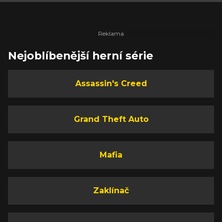
Nejoblíbenější herní série
Assassin's Creed
Grand Theft Auto
Mafia
Zaklínač