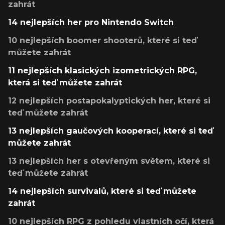
zahrát
14 nejlepších her pro Nintendo Switch
10 nejlepších boomer shooterů, které si teď
můžete zahrát
11 nejlepších klasických izometrických RPG,
která si teď můžete zahrát
12 nejlepších postapokalyptických her, které si
teď můžete zahrát
13 nejlepších gaučových kooperací, které si teď
můžete zahrát
13 nejlepších her s otevřeným světem, které si
teď můžete zahrát
14 nejlepších survivalů, které si teď můžete
zahrát
10 nejlepších RPG z pohledu vlastních očí, která