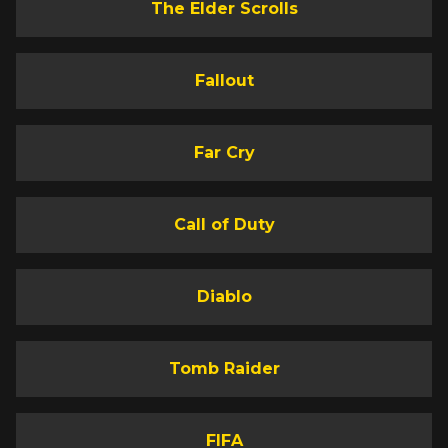
The Elder Scrolls
Fallout
Far Cry
Call of Duty
Diablo
Tomb Raider
FIFA