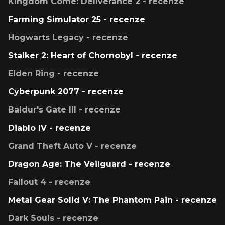
Kingdom Come: Deliverance 2 - recenze
Farming Simulator 25 - recenze
Hogwarts Legacy - recenze
Stalker 2: Heart of Chornobyl - recenze
Elden Ring - recenze
Cyberpunk 2077 - recenze
Baldur's Gate III - recenze
Diablo IV - recenze
Grand Theft Auto V - recenze
Dragon Age: The Veilguard - recenze
Fallout 4 - recenze
Metal Gear Solid V: The Phantom Pain - recenze
Dark Souls - recenze