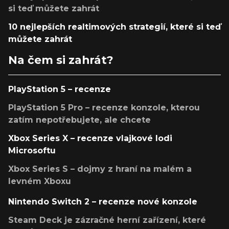
si teď můžete zahrát
10 nejlepších realtimových strategií, které si teď
můžete zahrát
Na čem si zahrát?
PlayStation 5 – recenze
PlayStation 5 Pro – recenze konzole, kterou
zatím nepotřebujete, ale chcete
Xbox Series X – recenze vlajkové lodi
Microsoftu
Xbox Series S – dojmy z hraní na malém a
levném Xboxu
Nintendo Switch 2 – recenze nové konzole
Steam Deck je zázračné herní zařízení, které