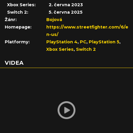
Xbox Series:
2. června 2023
Switch 2:
5. června 2025
Žánr:
Bojová
Homepage:
https://www.streetfighter.com/6/e
n-us/
Platformy:
PlayStation 4
,
PC
,
PlayStation 5
,
Xbox Series
,
Switch 2
VIDEA