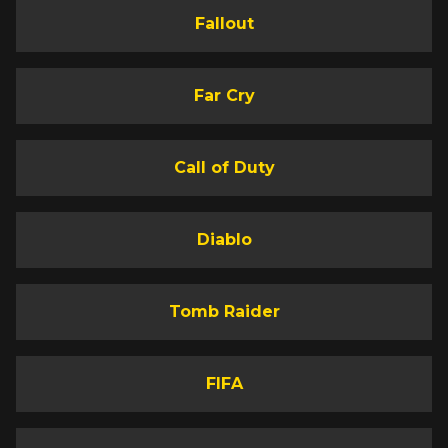
Fallout
Far Cry
Call of Duty
Diablo
Tomb Raider
FIFA