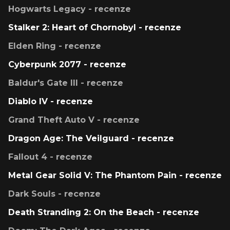
Hogwarts Legacy - recenze
Stalker 2: Heart of Chornobyl - recenze
Elden Ring - recenze
Cyberpunk 2077 - recenze
Baldur's Gate III - recenze
Diablo IV - recenze
Grand Theft Auto V - recenze
Dragon Age: The Veilguard - recenze
Fallout 4 - recenze
Metal Gear Solid V: The Phantom Pain - recenze
Dark Souls - recenze
Death Stranding 2: On the Beach - recenze