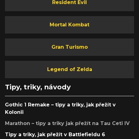
Resident Evil
Mortal Kombat
Gran Turismo
Legend of Zelda
Tipy, triky, návody
Gothic 1 Remake – tipy a triky, jak přežít v
Kolonii
Marathon – tipy a triky jak přežít na Tau Ceti IV
Tipy a triky, jak přežít v Battlefieldu 6