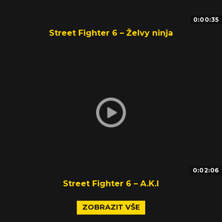
0:00:35
Street Fighter 6 – Želvy ninja
0:02:06
Street Fighter 6 – A.K.I
ZOBRAZIT VŠE