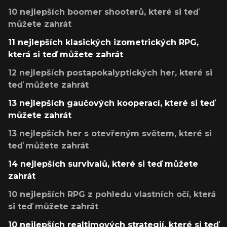
10 nejlepších boomer shooterů, které si teď
můžete zahrát
11 nejlepších klasických izometrických RPG,
která si teď můžete zahrát
12 nejlepších postapokalyptických her, které si
teď můžete zahrát
13 nejlepších gaučových kooperací, které si teď
můžete zahrát
13 nejlepších her s otevřeným světem, které si
teď můžete zahrát
14 nejlepších survivalů, které si teď můžete
zahrát
10 nejlepších RPG z pohledu vlastních očí, která
si teď můžete zahrát
10 nejlepších realtimových strategií, které si teď