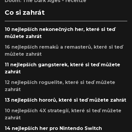
Doom: The Dark Ages - recenze
Co si zahrát
10 nejlepších nekonečných her, které si teď
můžete zahrát
16 nejlepších remaků a remasterů, které si teď
můžete zahrát
11 nejlepších gangsterek, které si teď můžete
zahrát
12 nejlepších roguelite, které si teď můžete
zahrát
13 nejlepších hororů, které si teď můžete zahrát
10 nejlepších 4X strategií, které si teď můžete
zahrát
14 nejlepších her pro Nintendo Switch