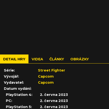
DETAIL HRY
VIDEA
ČLÁNKY
OBRÁZKY
Série:
Street Fighter
Vývojář:
Capcom
Vydavatel:
Capcom
Datum vydání:
PlayStation 4:
2. června 2023
PC:
2. června 2023
PlayStation 5:
2. června 2023