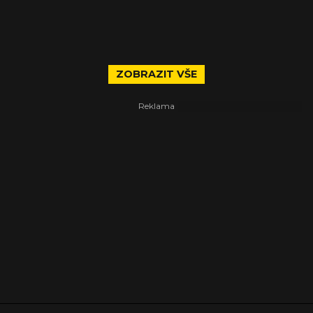
ZOBRAZIT VŠE