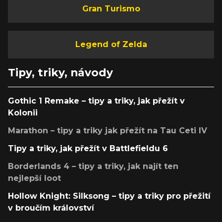
Gran Turismo
Legend of Zelda
Tipy, triky, návody
Gothic 1 Remake – tipy a triky, jak přežít v
Kolonii
Marathon – tipy a triky jak přežít na Tau Ceti IV
Tipy a triky, jak přežít v Battlefieldu 6
Borderlands 4 – tipy a triky, jak najít ten
nejlepší loot
Hollow Knight: Silksong – tipy a triky pro přežití
v broučím království