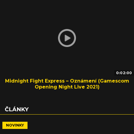
0:02:00
Midnight Fight Express – Oznámení (Gamescom
Opening Night Live 2021)
ČLÁNKY
NOVINKY