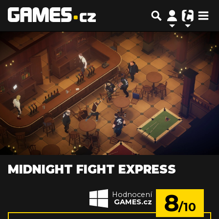
MIDNIGHT FIGHT EXPRESS
8
Hodnocení
GAMES.cz
/10