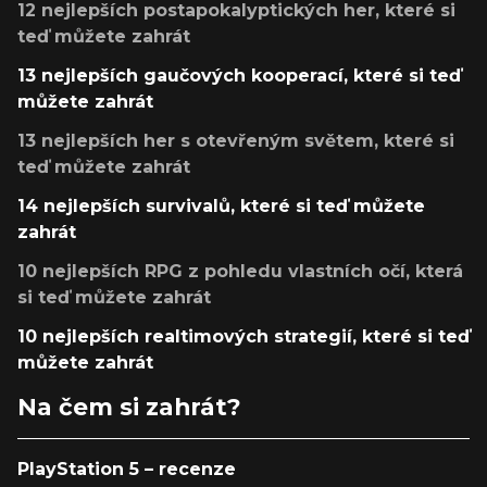
12 nejlepších postapokalyptických her, které si
teď můžete zahrát
13 nejlepších gaučových kooperací, které si teď
můžete zahrát
13 nejlepších her s otevřeným světem, které si
teď můžete zahrát
14 nejlepších survivalů, které si teď můžete
zahrát
10 nejlepších RPG z pohledu vlastních očí, která
si teď můžete zahrát
10 nejlepších realtimových strategií, které si teď
můžete zahrát
Na čem si zahrát?
PlayStation 5 – recenze