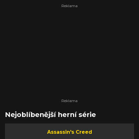
Nejoblíbenější herní série
Assassin's Creed