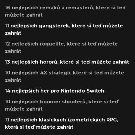
16 nejlepších remaků a remasterů, které si teď
můžete zahrát
11 nejlepších gangsterek, které si teď můžete
zahrát
12 nejlepších roguelite, které si teď můžete
zahrát
13 nejlepších hororů, které si teď můžete zahrát
10 nejlepších 4X strategií, které si teď můžete
zahrát
14 nejlepších her pro Nintendo Switch
10 nejlepších boomer shooterů, které si teď
můžete zahrát
11 nejlepších klasických izometrických RPG,
která si teď můžete zahrát