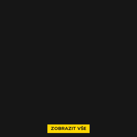
ZOBRAZIT VŠE