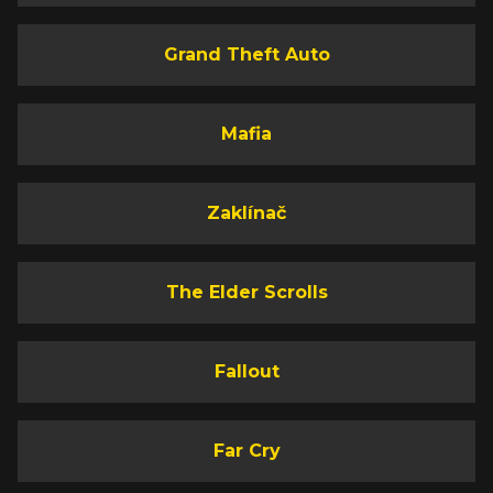
Grand Theft Auto
Mafia
Zaklínač
The Elder Scrolls
Fallout
Far Cry