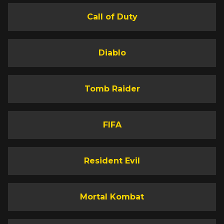
Call of Duty
Diablo
Tomb Raider
FIFA
Resident Evil
Mortal Kombat