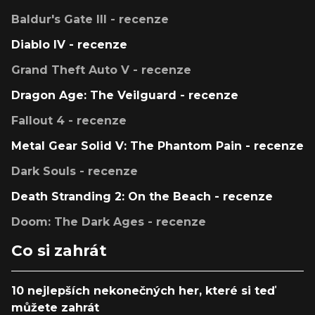
Baldur's Gate III - recenze
Diablo IV - recenze
Grand Theft Auto V - recenze
Dragon Age: The Veilguard - recenze
Fallout 4 - recenze
Metal Gear Solid V: The Phantom Pain - recenze
Dark Souls - recenze
Death Stranding 2: On the Beach - recenze
Doom: The Dark Ages - recenze
Co si zahrát
10 nejlepších nekonečných her, které si teď
můžete zahrát