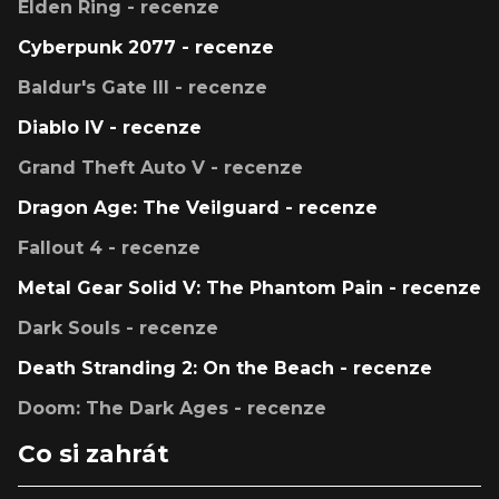
Elden Ring - recenze
Cyberpunk 2077 - recenze
Baldur's Gate III - recenze
Diablo IV - recenze
Grand Theft Auto V - recenze
Dragon Age: The Veilguard - recenze
Fallout 4 - recenze
Metal Gear Solid V: The Phantom Pain - recenze
Dark Souls - recenze
Death Stranding 2: On the Beach - recenze
Doom: The Dark Ages - recenze
Co si zahrát