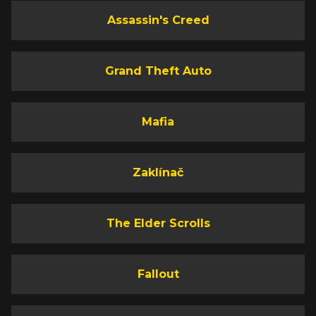
Assassin's Creed
Grand Theft Auto
Mafia
Zaklínač
The Elder Scrolls
Fallout