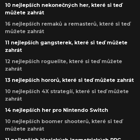
10 nejlepších nekonečných her, které si teď
můžete zahrát
16 nejlepších remaků a remasterů, které si teď
můžete zahrát
11 nejlepších gangsterek, které si teď můžete
zahrát
12 nejlepších roguelite, které si teď můžete
zahrát
13 nejlepších hororů, které si teď můžete zahrát
10 nejlepších 4X strategií, které si teď můžete
zahrát
14 nejlepších her pro Nintendo Switch
10 nejlepších boomer shooterů, které si teď
můžete zahrát