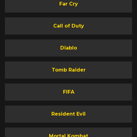
Far Cry
Call of Duty
Diablo
Tomb Raider
FIFA
Resident Evil
Mortal Kombat