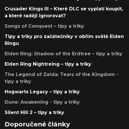
Crusader Kings III – Které DLC se vyplatí koupit,
a které raději ignorovat?
Songs of Conquest – tipy a triky
Tipy a triky pro začátečníky v obřím světě Elden
Ringu
Elden Ring: Shadow of the Erdtree – tipy a triky
Elden Ring Nightreing – tipy a triky
The Legend of Zelda: Tears of the Kingdom -
tipy a triky
Hogwarts Legacy – tipy a triky
Dune: Awakening - tipy a triky
Silent Hill 2 – tipy a triky
Doporučené články