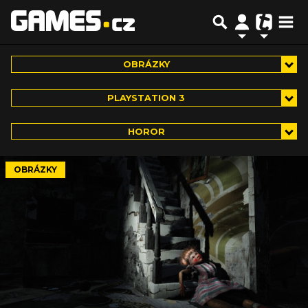
OBRÁZKY
PLAYSTATION 3
HOROR
OBRÁZKY