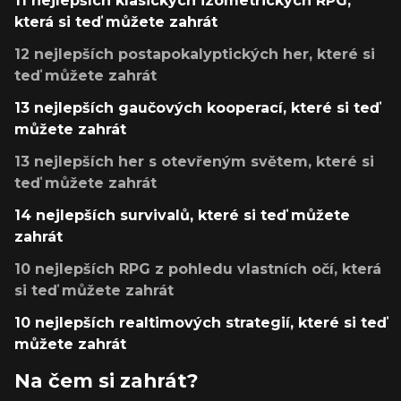
11 nejlepších klasických izometrických RPG,
která si teď můžete zahrát
12 nejlepších postapokalyptických her, které si
teď můžete zahrát
13 nejlepších gaučových kooperací, které si teď
můžete zahrát
13 nejlepších her s otevřeným světem, které si
teď můžete zahrát
14 nejlepších survivalů, které si teď můžete
zahrát
10 nejlepších RPG z pohledu vlastních očí, která
si teď můžete zahrát
10 nejlepších realtimových strategií, které si teď
můžete zahrát
Na čem si zahrát?