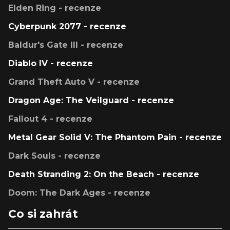
Elden Ring - recenze
Cyberpunk 2077 - recenze
Baldur's Gate III - recenze
Diablo IV - recenze
Grand Theft Auto V - recenze
Dragon Age: The Veilguard - recenze
Fallout 4 - recenze
Metal Gear Solid V: The Phantom Pain - recenze
Dark Souls - recenze
Death Stranding 2: On the Beach - recenze
Doom: The Dark Ages - recenze
Co si zahrát