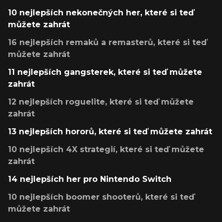
10 nejlepších nekonečných her, které si teď
můžete zahrát
16 nejlepších remaků a remasterů, které si teď
můžete zahrát
11 nejlepších gangsterek, které si teď můžete
zahrát
12 nejlepších roguelite, které si teď můžete
zahrát
13 nejlepších hororů, které si teď můžete zahrát
10 nejlepších 4X strategií, které si teď můžete
zahrát
14 nejlepších her pro Nintendo Switch
10 nejlepších boomer shooterů, které si teď
můžete zahrát