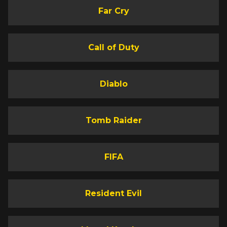
Far Cry
Call of Duty
Diablo
Tomb Raider
FIFA
Resident Evil