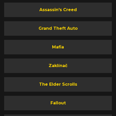
Assassin's Creed
Grand Theft Auto
Mafia
Zaklínač
The Elder Scrolls
Fallout