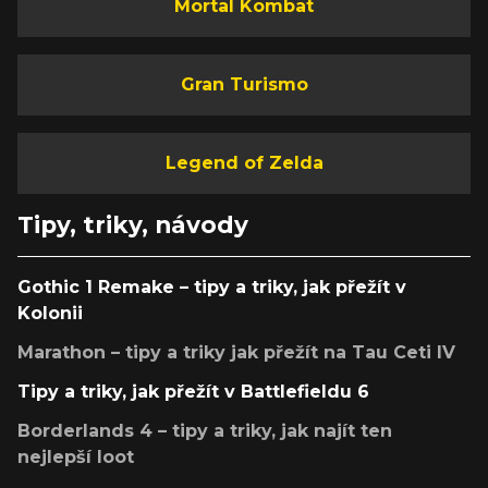
Mortal Kombat
Gran Turismo
Legend of Zelda
Tipy, triky, návody
Gothic 1 Remake – tipy a triky, jak přežít v
Kolonii
Marathon – tipy a triky jak přežít na Tau Ceti IV
Tipy a triky, jak přežít v Battlefieldu 6
Borderlands 4 – tipy a triky, jak najít ten
nejlepší loot