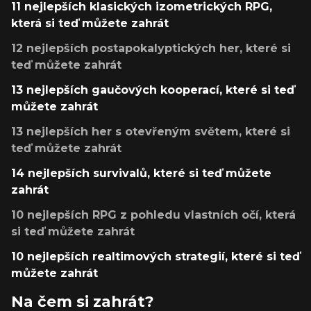
11 nejlepších klasických izometrických RPG,
která si teď můžete zahrát
12 nejlepších postapokalyptických her, které si
teď můžete zahrát
13 nejlepších gaučových kooperací, které si teď
můžete zahrát
13 nejlepších her s otevřeným světem, které si
teď můžete zahrát
14 nejlepších survivalů, které si teď můžete
zahrát
10 nejlepších RPG z pohledu vlastních očí, která
si teď můžete zahrát
10 nejlepších realtimových strategií, které si teď
můžete zahrát
Na čem si zahrát?