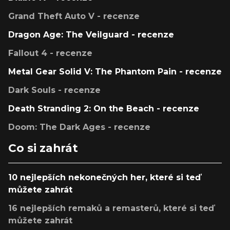
Grand Theft Auto V - recenze
Dragon Age: The Veilguard - recenze
Fallout 4 - recenze
Metal Gear Solid V: The Phantom Pain - recenze
Dark Souls - recenze
Death Stranding 2: On the Beach - recenze
Doom: The Dark Ages - recenze
Co si zahrát
10 nejlepších nekonečných her, které si teď
můžete zahrát
16 nejlepších remaků a remasterů, které si teď
můžete zahrát