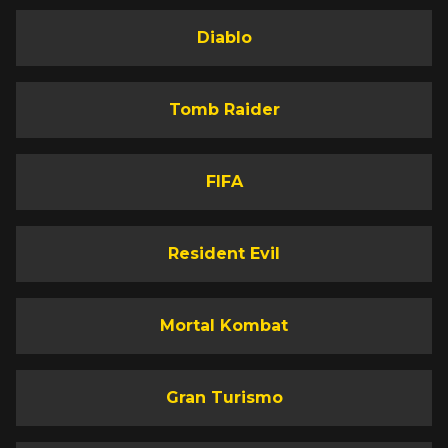
Diablo
Tomb Raider
FIFA
Resident Evil
Mortal Kombat
Gran Turismo