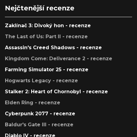
Nejčtenější recenze
Zaklínač 3: Divoký hon - recenze
The Last of Us: Part II - recenze
Assassin's Creed Shadows - recenze
Kingdom Come: Deliverance 2 - recenze
Farming Simulator 25 - recenze
Hogwarts Legacy - recenze
Stalker 2: Heart of Chornobyl - recenze
Elden Ring - recenze
Cyberpunk 2077 - recenze
Baldur's Gate III - recenze
Diablo IV - recenze