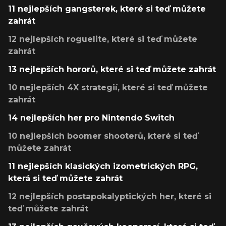
11 nejlepších gangsterek, které si teď můžete
zahrát
12 nejlepších roguelite, které si teď můžete
zahrát
13 nejlepších hororů, které si teď můžete zahrát
10 nejlepších 4X strategií, které si teď můžete
zahrát
14 nejlepších her pro Nintendo Switch
10 nejlepších boomer shooterů, které si teď
můžete zahrát
11 nejlepších klasických izometrických RPG,
která si teď můžete zahrát
12 nejlepších postapokalyptických her, které si
teď můžete zahrát