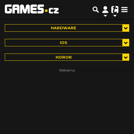
HARDWARE
IOS
HOROR