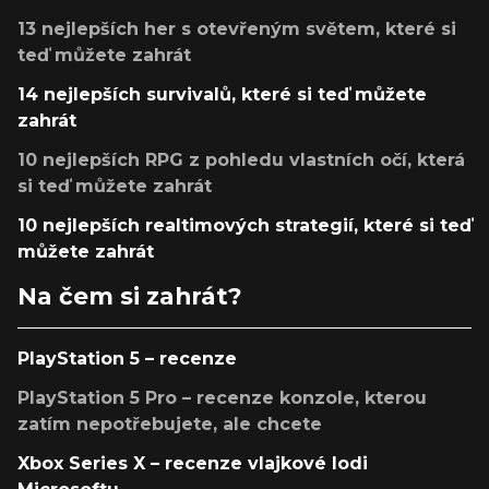
13 nejlepších her s otevřeným světem, které si
teď můžete zahrát
14 nejlepších survivalů, které si teď můžete
zahrát
10 nejlepších RPG z pohledu vlastních očí, která
si teď můžete zahrát
10 nejlepších realtimových strategií, které si teď
můžete zahrát
Na čem si zahrát?
PlayStation 5 – recenze
PlayStation 5 Pro – recenze konzole, kterou
zatím nepotřebujete, ale chcete
Xbox Series X – recenze vlajkové lodi