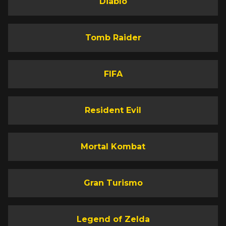
Diablo
Tomb Raider
FIFA
Resident Evil
Mortal Kombat
Gran Turismo
Legend of Zelda