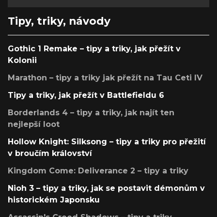
Tipy, triky, návody
Gothic 1 Remake – tipy a triky, jak přežít v
Kolonii
Marathon – tipy a triky jak přežít na Tau Ceti IV
Tipy a triky, jak přežít v Battlefieldu 6
Borderlands 4 – tipy a triky, jak najít ten
nejlepší loot
Hollow Knight: Silksong – tipy a triky pro přežití
v broučím království
Kingdom Come: Deliverance 2 – tipy a triky
Nioh 3 – tipy a triky, jak se postavit démonům v
historickém Japonsku