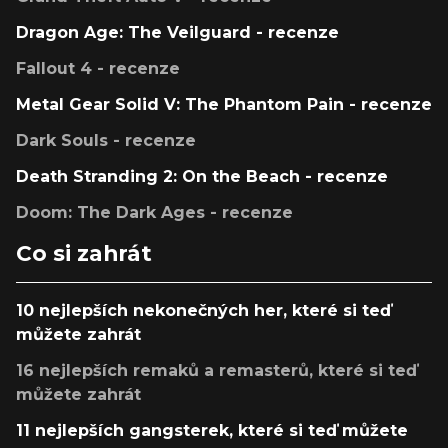
Dragon Age: The Veilguard - recenze
Fallout 4 - recenze
Metal Gear Solid V: The Phantom Pain - recenze
Dark Souls - recenze
Death Stranding 2: On the Beach - recenze
Doom: The Dark Ages - recenze
Co si zahrát
10 nejlepších nekonečných her, které si teď
můžete zahrát
16 nejlepších remaků a remasterů, které si teď
můžete zahrát
11 nejlepších gangsterek, které si teď můžete