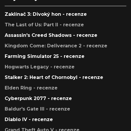
Zaklínač 3: Divoký hon - recenze
The Last of Us: Part II - recenze
Assassin's Creed Shadows - recenze
Kingdom Come: Deliverance 2 - recenze
Farming Simulator 25 - recenze
Hogwarts Legacy - recenze
Stalker 2: Heart of Chornobyl - recenze
Elden Ring - recenze
Cyberpunk 2077 - recenze
Baldur's Gate III - recenze
Diablo IV - recenze
Grand Theft Auto V - recenze