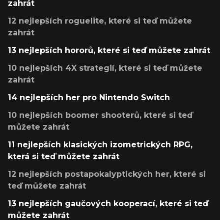
zahrát
12 nejlepších roguelite, které si teď můžete
zahrát
13 nejlepších hororů, které si teď můžete zahrát
10 nejlepších 4X strategií, které si teď můžete
zahrát
14 nejlepších her pro Nintendo Switch
10 nejlepších boomer shooterů, které si teď
můžete zahrát
11 nejlepších klasických izometrických RPG,
která si teď můžete zahrát
12 nejlepších postapokalyptických her, které si
teď můžete zahrát
13 nejlepších gaučových kooperací, které si teď
můžete zahrát