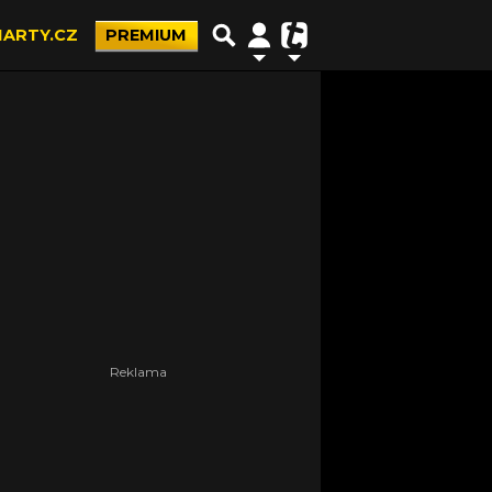
ARTY.CZ
PREMIUM