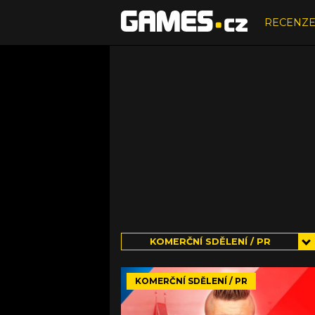
RECENZ
KOMERČNÍ SDĚLENÍ / PR
KOMERČNÍ SDĚLENÍ / PR