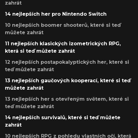
zahrát
14 nejlepších her pro Nintendo Switch
10 nejlepších boomer shooterů, které si teď
můžete zahrát
11 nejlepších klasických izometrických RPG,
která si teď můžete zahrát
12 nejlepších postapokalyptických her, které si
teď můžete zahrát
13 nejlepších gaučových kooperací, které si teď
můžete zahrát
13 nejlepších her s otevřeným světem, které si
teď můžete zahrát
14 nejlepších survivalů, které si teď můžete
zahrát
10 nejlepších RPG z pohledu vlastních očí, která