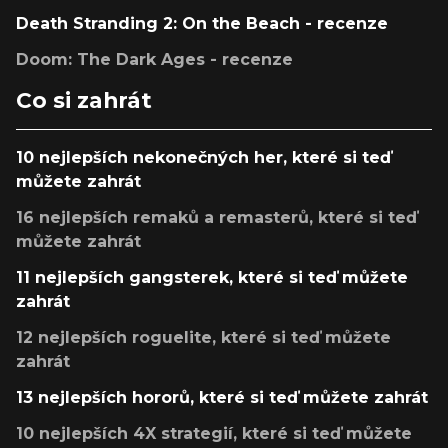
Death Stranding 2: On the Beach - recenze
Doom: The Dark Ages - recenze
Co si zahrát
10 nejlepších nekonečných her, které si teď
můžete zahrát
16 nejlepších remaků a remasterů, které si teď
můžete zahrát
11 nejlepších gangsterek, které si teď můžete
zahrát
12 nejlepších roguelite, které si teď můžete
zahrát
13 nejlepších hororů, které si teď můžete zahrát
10 nejlepších 4X strategií, které si teď můžete