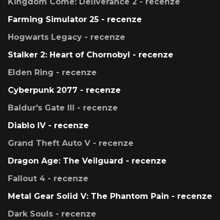
Kingdom Come: Deliverance 2 - recenze
Farming Simulator 25 - recenze
Hogwarts Legacy - recenze
Stalker 2: Heart of Chornobyl - recenze
Elden Ring - recenze
Cyberpunk 2077 - recenze
Baldur's Gate III - recenze
Diablo IV - recenze
Grand Theft Auto V - recenze
Dragon Age: The Veilguard - recenze
Fallout 4 - recenze
Metal Gear Solid V: The Phantom Pain - recenze
Dark Souls - recenze