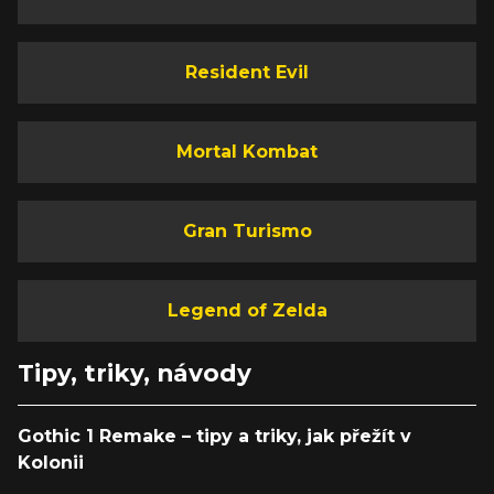
Resident Evil
Mortal Kombat
Gran Turismo
Legend of Zelda
Tipy, triky, návody
Gothic 1 Remake – tipy a triky, jak přežít v
Kolonii