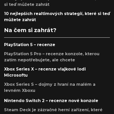
si teď můžete zahrát
10 nejlepších realtimových strategií, které si teď
můžete zahrát
Na čem si zahrát?
PlayStation 5 – recenze
PlayStation 5 Pro – recenze konzole, kterou
zatím nepotřebujete, ale chcete
Xbox Series X – recenze vlajkové lodi
Microsoftu
Xbox Series S – dojmy z hraní na malém a
levném Xboxu
Nintendo Switch 2 – recenze nové konzole
Steam Deck je zázračné herní zařízení, které