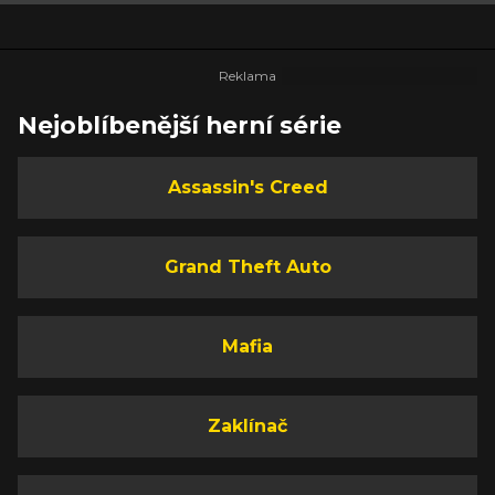
Nejoblíbenější herní série
Assassin's Creed
Grand Theft Auto
Mafia
Zaklínač