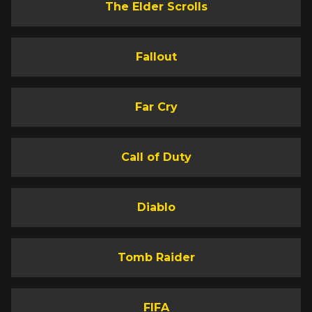
The Elder Scrolls
Fallout
Far Cry
Call of Duty
Diablo
Tomb Raider
FIFA