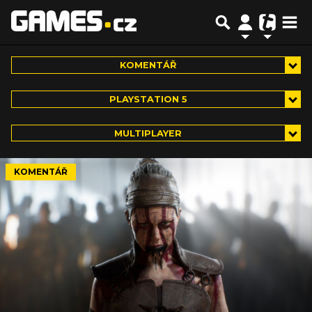
KOMENTÁŘ
PLAYSTATION 5
MULTIPLAYER
KOMENTÁŘ