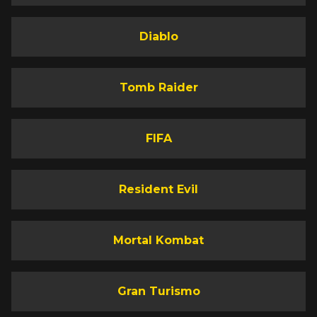
Diablo
Tomb Raider
FIFA
Resident Evil
Mortal Kombat
Gran Turismo