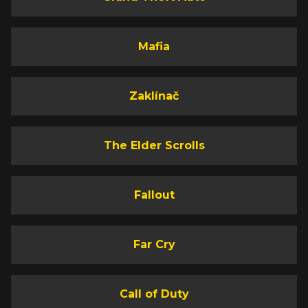
Mafia
Zaklínač
The Elder Scrolls
Fallout
Far Cry
Call of Duty