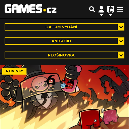
DATUM VYDÁNÍ
ANDROID
PLOŠINOVKA
NOVINKY