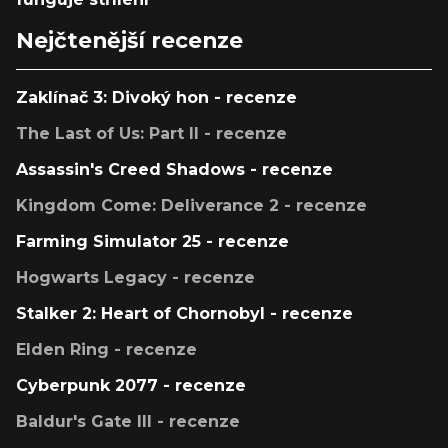
Nejčtenější recenze
Zaklínač 3: Divoký hon - recenze
The Last of Us: Part II - recenze
Assassin's Creed Shadows - recenze
Kingdom Come: Deliverance 2 - recenze
Farming Simulator 25 - recenze
Hogwarts Legacy - recenze
Stalker 2: Heart of Chornobyl - recenze
Elden Ring - recenze
Cyberpunk 2077 - recenze
Baldur's Gate III - recenze