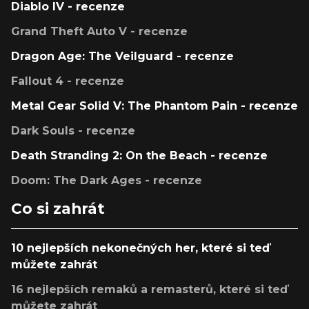
Diablo IV - recenze
Grand Theft Auto V - recenze
Dragon Age: The Veilguard - recenze
Fallout 4 - recenze
Metal Gear Solid V: The Phantom Pain - recenze
Dark Souls - recenze
Death Stranding 2: On the Beach - recenze
Doom: The Dark Ages - recenze
Co si zahrát
10 nejlepších nekonečných her, které si teď
můžete zahrát
16 nejlepších remaků a remasterů, které si teď
můžete zahrát