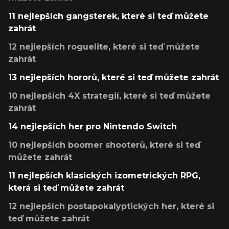
11 nejlepších gangsterek, které si teď můžete
zahrát
12 nejlepších roguelite, které si teď můžete
zahrát
13 nejlepších hororů, které si teď můžete zahrát
10 nejlepších 4X strategií, které si teď můžete
zahrát
14 nejlepších her pro Nintendo Switch
10 nejlepších boomer shooterů, které si teď
můžete zahrát
11 nejlepších klasických izometrických RPG,
která si teď můžete zahrát
12 nejlepších postapokalyptických her, které si
teď můžete zahrát