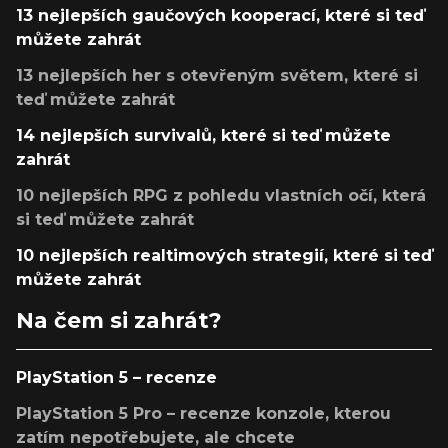
13 nejlepších gaučových kooperací, které si teď
můžete zahrát
13 nejlepších her s otevřeným světem, které si
teď můžete zahrát
14 nejlepších survivalů, které si teď můžete
zahrát
10 nejlepších RPG z pohledu vlastních očí, která
si teď můžete zahrát
10 nejlepších realtimových strategií, které si teď
můžete zahrát
Na čem si zahrát?
PlayStation 5 – recenze
PlayStation 5 Pro – recenze konzole, kterou
zatím nepotřebujete, ale chcete