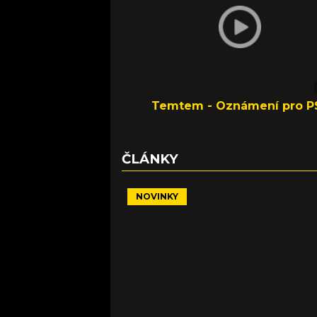
Temtem - Oznámení pro P
ČLÁNKY
NOVINKY