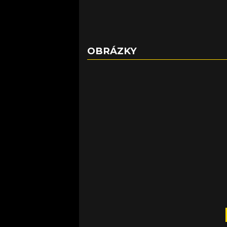
OBRÁZKY