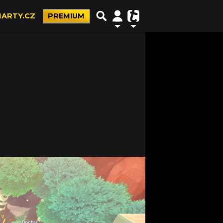
ARTY.CZ
PREMIUM