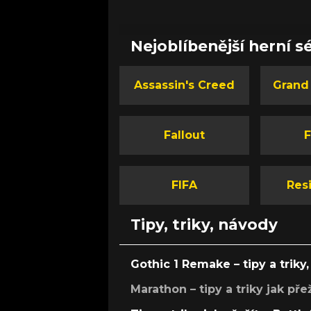
Nejoblíbenější herní sé
Assassin's Creed
Grand
Fallout
F
FIFA
Resi
Tipy, triky, návody
Gothic 1 Remake – tipy a triky, 
Marathon – tipy a triky jak pře