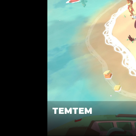
TEMTEM