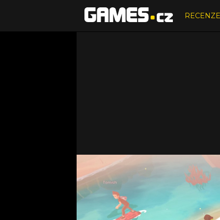
RECENZ