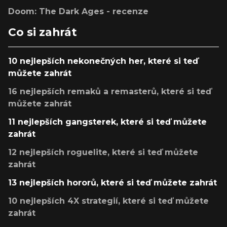
Doom: The Dark Ages - recenze
Co si zahrát
10 nejlepších nekonečných her, které si teď
můžete zahrát
16 nejlepších remaků a remasterů, které si teď
můžete zahrát
11 nejlepších gangsterek, které si teď můžete
zahrát
12 nejlepších roguelite, které si teď můžete
zahrát
13 nejlepších hororů, které si teď můžete zahrát
10 nejlepších 4X strategií, které si teď můžete
zahrát