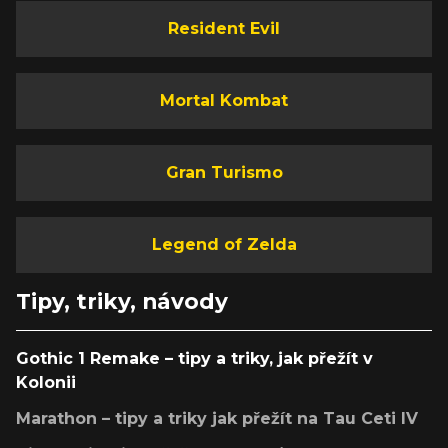
Resident Evil
Mortal Kombat
Gran Turismo
Legend of Zelda
Tipy, triky, návody
Gothic 1 Remake – tipy a triky, jak přežít v
Kolonii
Marathon – tipy a triky jak přežít na Tau Ceti IV