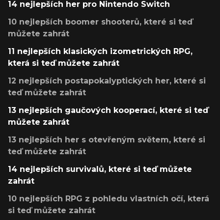
14 nejlepších her pro Nintendo Switch
10 nejlepších boomer shooterů, které si teď
můžete zahrát
11 nejlepších klasických izometrických RPG,
která si teď můžete zahrát
12 nejlepších postapokalyptických her, které si
teď můžete zahrát
13 nejlepších gaučových kooperací, které si teď
můžete zahrát
13 nejlepších her s otevřeným světem, které si
teď můžete zahrát
14 nejlepších survivalů, které si teď můžete
zahrát
10 nejlepších RPG z pohledu vlastních očí, která
si teď můžete zahrát