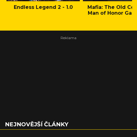
Endless Legend 2 - 1.0
Mafia: The Old Cou
Man of Honor Gam
NEJNOVĚJŠÍ ČLÁNKY