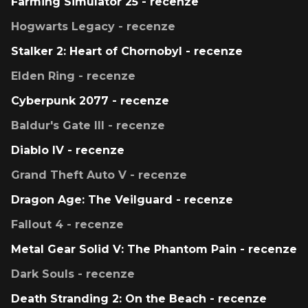
Farming Simulator 25 - recenze
Hogwarts Legacy - recenze
Stalker 2: Heart of Chornobyl - recenze
Elden Ring - recenze
Cyberpunk 2077 - recenze
Baldur's Gate III - recenze
Diablo IV - recenze
Grand Theft Auto V - recenze
Dragon Age: The Veilguard - recenze
Fallout 4 - recenze
Metal Gear Solid V: The Phantom Pain - recenze
Dark Souls - recenze
Death Stranding 2: On the Beach - recenze