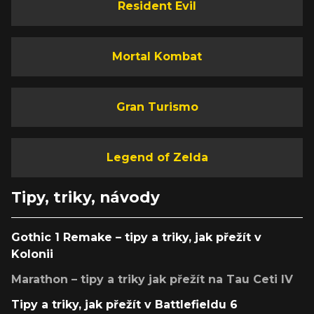
Resident Evil
Mortal Kombat
Gran Turismo
Legend of Zelda
Tipy, triky, návody
Gothic 1 Remake – tipy a triky, jak přežít v
Kolonii
Marathon – tipy a triky jak přežít na Tau Ceti IV
Tipy a triky, jak přežít v Battlefieldu 6