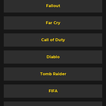
Fallout
Far Cry
Call of Duty
Diablo
Tomb Raider
FIFA