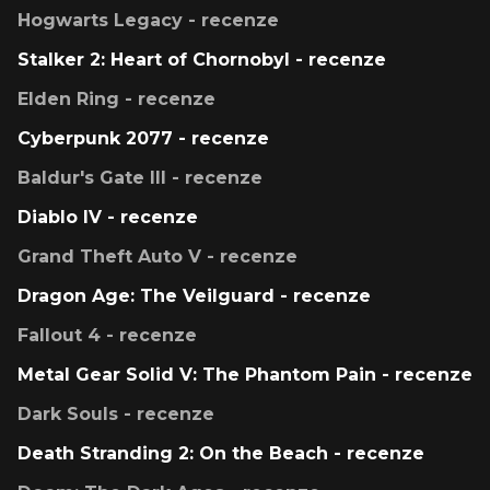
Hogwarts Legacy - recenze
Stalker 2: Heart of Chornobyl - recenze
Elden Ring - recenze
Cyberpunk 2077 - recenze
Baldur's Gate III - recenze
Diablo IV - recenze
Grand Theft Auto V - recenze
Dragon Age: The Veilguard - recenze
Fallout 4 - recenze
Metal Gear Solid V: The Phantom Pain - recenze
Dark Souls - recenze
Death Stranding 2: On the Beach - recenze