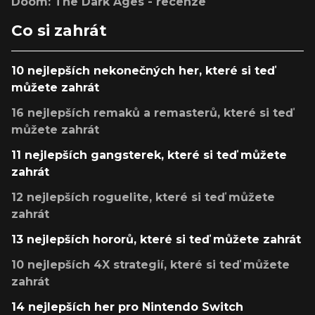
Doom: The Dark Ages - recenze
Co si zahrát
10 nejlepších nekonečných her, které si teď
můžete zahrát
16 nejlepších remaků a remasterů, které si teď
můžete zahrát
11 nejlepších gangsterek, které si teď můžete
zahrát
12 nejlepších roguelite, které si teď můžete
zahrát
13 nejlepších hororů, které si teď můžete zahrát
10 nejlepších 4X strategií, které si teď můžete
zahrát
14 nejlepších her pro Nintendo Switch