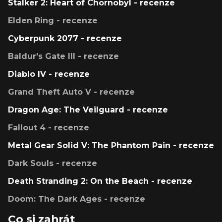
Stalker 2: Heart of Chornobyl - recenze
Elden Ring - recenze
Cyberpunk 2077 - recenze
Baldur's Gate III - recenze
Diablo IV - recenze
Grand Theft Auto V - recenze
Dragon Age: The Veilguard - recenze
Fallout 4 - recenze
Metal Gear Solid V: The Phantom Pain - recenze
Dark Souls - recenze
Death Stranding 2: On the Beach - recenze
Doom: The Dark Ages - recenze
Co si zahrát