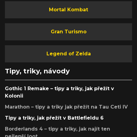
Mortal Kombat
Gran Turismo
Legend of Zelda
Tipy, triky, návody
Gothic 1 Remake – tipy a triky, jak přežít v
Kolonii
Marathon – tipy a triky jak přežít na Tau Ceti IV
Tipy a triky, jak přežít v Battlefieldu 6
Borderlands 4 – tipy a triky, jak najít ten
nejlepší loot