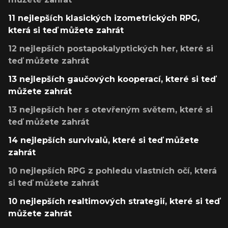
11 nejlepších klasických izometrických RPG,
která si teď můžete zahrát
12 nejlepších postapokalyptických her, které si
teď můžete zahrát
13 nejlepších gaučových kooperací, které si teď
můžete zahrát
13 nejlepších her s otevřeným světem, které si
teď můžete zahrát
14 nejlepších survivalů, které si teď můžete
zahrát
10 nejlepších RPG z pohledu vlastních očí, která
si teď můžete zahrát
10 nejlepších realtimových strategií, které si teď
můžete zahrát