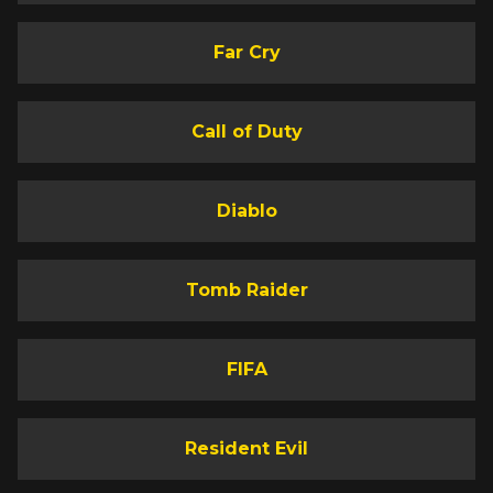
Far Cry
Call of Duty
Diablo
Tomb Raider
FIFA
Resident Evil