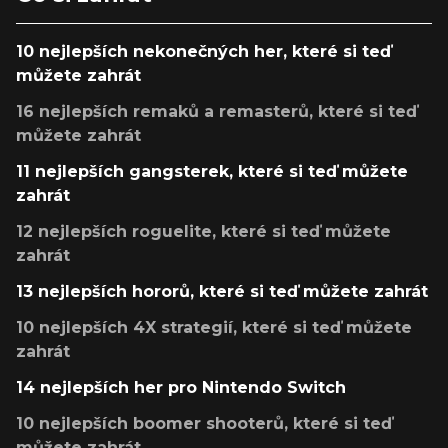
10 nejlepších nekonečných her, které si teď
můžete zahrát
16 nejlepších remaků a remasterů, které si teď
můžete zahrát
11 nejlepších gangsterek, které si teď můžete
zahrát
12 nejlepších roguelite, které si teď můžete
zahrát
13 nejlepších hororů, které si teď můžete zahrát
10 nejlepších 4X strategií, které si teď můžete
zahrát
14 nejlepších her pro Nintendo Switch
10 nejlepších boomer shooterů, které si teď
můžete zahrát