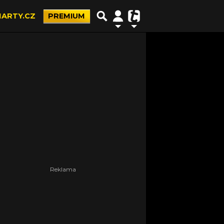
ARTY.CZ
PREMIUM