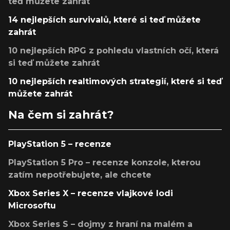
teď můžete zahrát
14 nejlepších survivalů, které si teď můžete
zahrát
10 nejlepších RPG z pohledu vlastních očí, která
si teď můžete zahrát
10 nejlepších realtimových strategií, které si teď
můžete zahrát
Na čem si zahrát?
PlayStation 5 – recenze
PlayStation 5 Pro – recenze konzole, kterou
zatím nepotřebujete, ale chcete
Xbox Series X – recenze vlajkové lodi
Microsoftu
Xbox Series S – dojmy z hraní na malém a