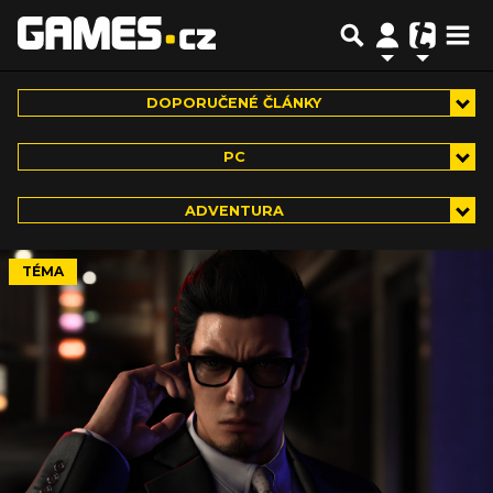
DOPORUČENÉ ČLÁNKY
PC
ADVENTURA
TÉMA