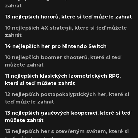
zahrát
13 nejlepších hororů, které si teď můžete zahrát
10 nejlepších 4X strategií, které si teď můžete
zahrát
14 nejlepších her pro Nintendo Switch
10 nejlepších boomer shooterů, které si teď
můžete zahrát
11 nejlepších klasických izometrických RPG,
která si teď můžete zahrát
12 nejlepších postapokalyptických her, které si
teď můžete zahrát
13 nejlepších gaučových kooperací, které si teď
můžete zahrát
13 nejlepších her s otevřeným světem, které si