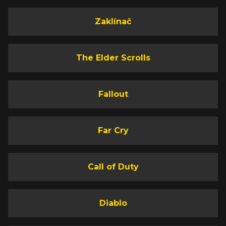
Zaklínač
The Elder Scrolls
Fallout
Far Cry
Call of Duty
Diablo