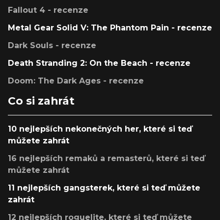
Fallout 4 - recenze
Metal Gear Solid V: The Phantom Pain - recenze
Dark Souls - recenze
Death Stranding 2: On the Beach - recenze
Doom: The Dark Ages - recenze
Co si zahrát
10 nejlepších nekonečných her, které si teď
můžete zahrát
16 nejlepších remaků a remasterů, které si teď
můžete zahrát
11 nejlepších gangsterek, které si teď můžete
zahrát
12 nejlepších roguelite, které si teď můžete