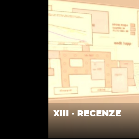
XIII - RECENZE