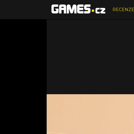
RECENZ