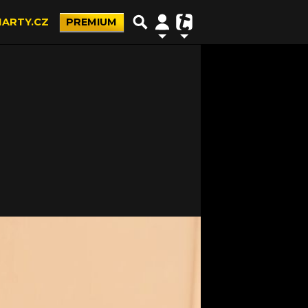
ARTY.CZ
PREMIUM