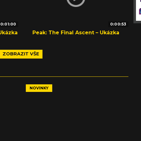
0:01:00
0:00:53
Ukázka
Peak: The Final Ascent – Ukázka
ZOBRAZIT VŠE
NOVINKY