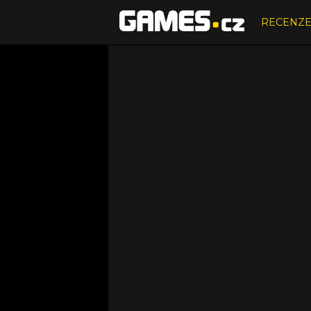
RECENZ