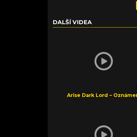
DALŠÍ VIDEA
Arise Dark Lord – Oznáme