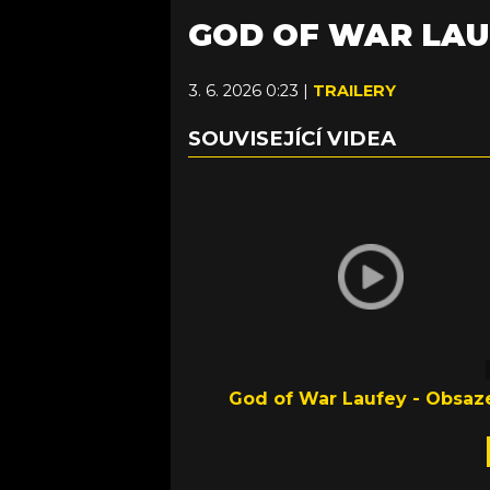
GOD OF WAR LAUF
3. 6. 2026 0:23 |
TRAILERY
SOUVISEJÍCÍ VIDEA
God of War Laufey - Obsaz