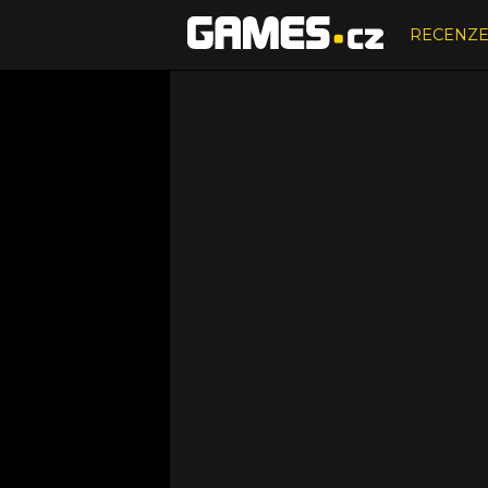
RECENZ