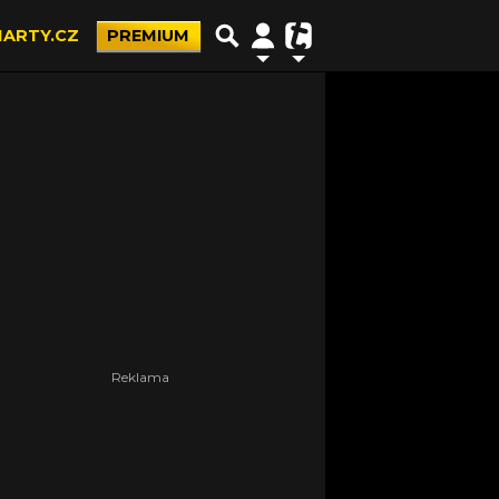
ARTY.CZ
PREMIUM