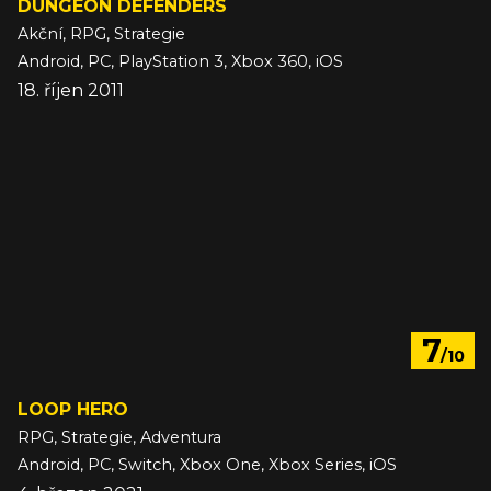
DUNGEON DEFENDERS
Akční, RPG, Strategie
Android, PC, PlayStation 3, Xbox 360, iOS
18. říjen 2011
7
/10
LOOP HERO
RPG, Strategie, Adventura
Android, PC, Switch, Xbox One, Xbox Series, iOS