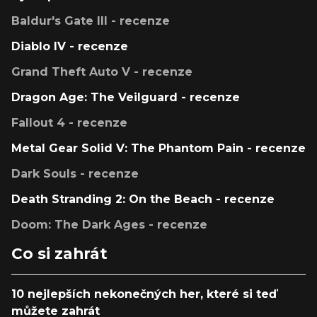
Baldur's Gate III - recenze
Diablo IV - recenze
Grand Theft Auto V - recenze
Dragon Age: The Veilguard - recenze
Fallout 4 - recenze
Metal Gear Solid V: The Phantom Pain - recenze
Dark Souls - recenze
Death Stranding 2: On the Beach - recenze
Doom: The Dark Ages - recenze
Co si zahrát
10 nejlepších nekonečných her, které si teď
můžete zahrát