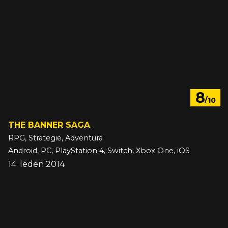
8
/10
THE BANNER SAGA
RPG, Strategie, Adventura
Android, PC, PlayStation 4, Switch, Xbox One, iOS
14. leden 2014