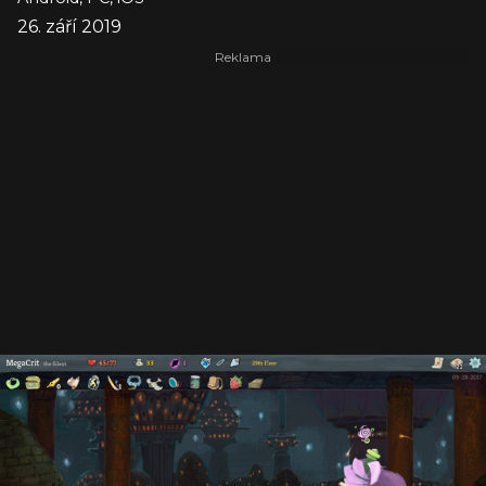
26. září 2019