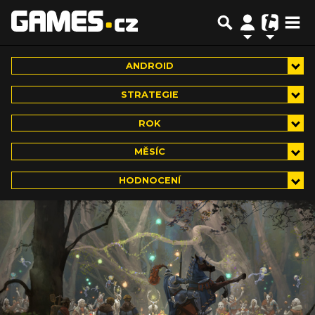
ANDROID
STRATEGIE
ROK
MĚSÍC
HODNOCENÍ