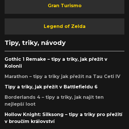
Gran Turismo
Legend of Zelda
Tipy, triky, návody
Gothic 1 Remake – tipy a triky, jak přežít v
Kolonii
Marathon – tipy a triky jak přežít na Tau Ceti IV
Tipy a triky, jak přežít v Battlefieldu 6
Borderlands 4 – tipy a triky, jak najít ten
nejlepší loot
Hollow Knight: Silksong – tipy a triky pro přežití
v broučím království