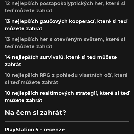
12 nejlepších postapokalyptických her, které si
teď můžete zahrát
13 nejlepších gaučových kooperací, které si teď
můžete zahrát
13 nejlepších her s otevřeným světem, které si
teď můžete zahrát
14 nejlepších survivalů, které si teď můžete
zahrát
10 nejlepších RPG z pohledu vlastních očí, která
si teď můžete zahrát
10 nejlepších realtimových strategií, které si teď
můžete zahrát
Na čem si zahrát?
PlayStation 5 – recenze