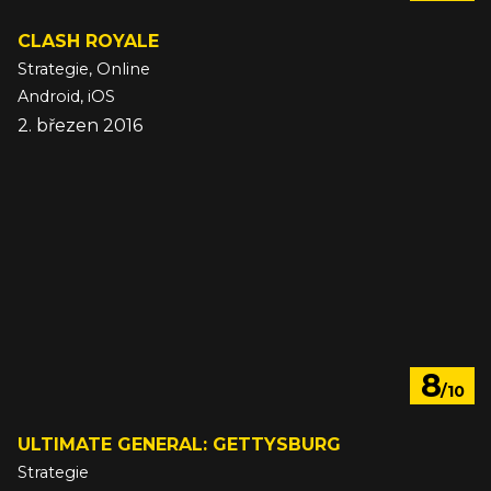
CLASH ROYALE
Strategie, Online
Android, iOS
2. březen 2016
8
/10
ULTIMATE GENERAL: GETTYSBURG
Strategie