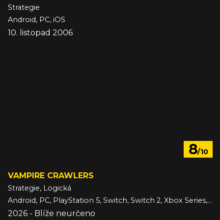
Strategie
Android, PC, iOS
10. listopad 2006
8
/10
VAMPIRE CRAWLERS
Strategie, Logická
Android, PC, PlayStation 5, Switch, Switch 2, Xbox Series, iOS
2026 - Blíže neurčeno