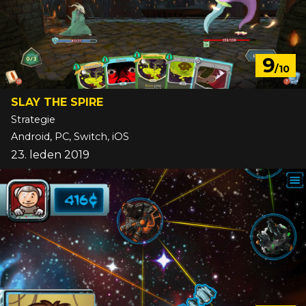
9
/10
SLAY THE SPIRE
Strategie
Android, PC, Switch, iOS
23. leden 2019