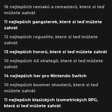
16 nejlepších remaků a remasterů, které si teď
můžete zahrát
11 nejlepších gangsterek, které si teď můžete
zahrát
12 nejlepších roguelite, které si teď můžete
zahrát
13 nejlepších hororů, které si teď můžete zahrát
10 nejlepších 4X strategií, které si teď můžete
zahrát
14 nejlepších her pro Nintendo Switch
10 nejlepších boomer shooterů, které si teď
můžete zahrát
11 nejlepších klasických izometrických RPG,
která si teď můžete zahrát