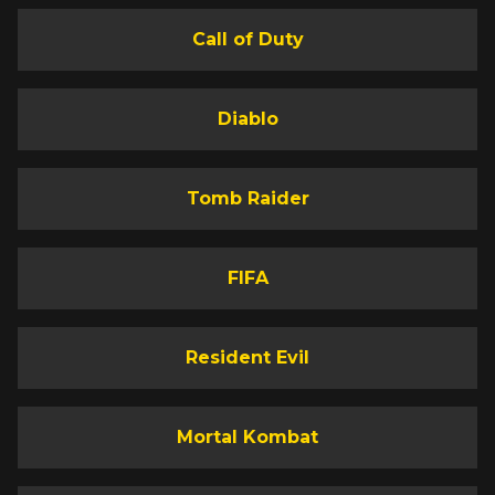
Call of Duty
Diablo
Tomb Raider
FIFA
Resident Evil
Mortal Kombat