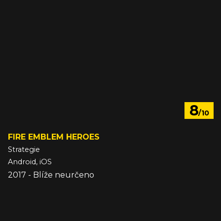
8
/10
FIRE EMBLEM HEROES
Strategie
Android, iOS
2017 - Blíže neurčeno