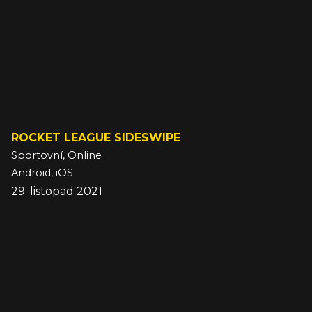
ROCKET LEAGUE SIDESWIPE
Sportovní, Online
Android, iOS
29. listopad 2021