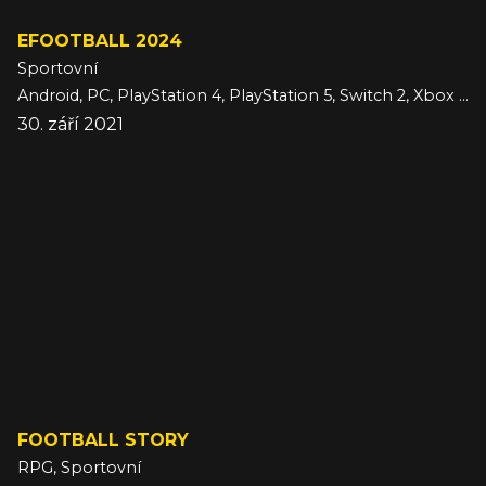
EFOOTBALL 2024
Sportovní
Android, PC, PlayStation 4, PlayStation 5, Switch 2, Xbox One, Xbox Series, iOS
30. září 2021
FOOTBALL STORY
RPG, Sportovní