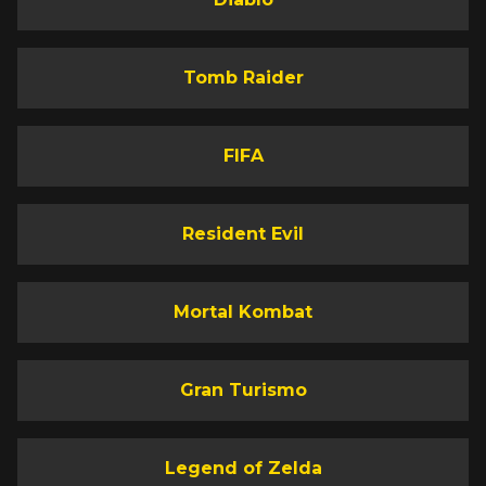
Tomb Raider
FIFA
Resident Evil
Mortal Kombat
Gran Turismo
Legend of Zelda