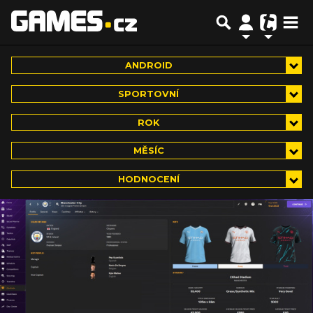
ANDROID
SPORTOVNÍ
ROK
MĚSÍC
HODNOCENÍ