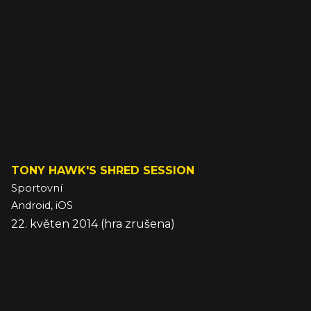
TONY HAWK'S SHRED SESSION
Sportovní
Android, iOS
22. květen 2014 (hra zrušena)