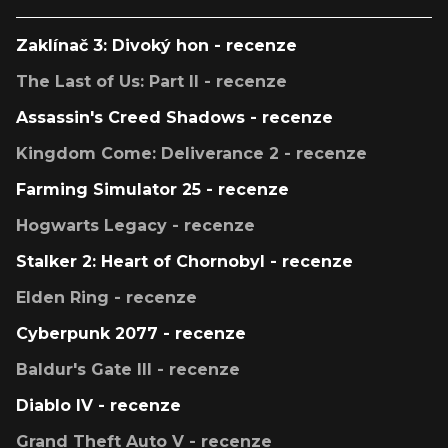
Zaklínač 3: Divoký hon - recenze
The Last of Us: Part II - recenze
Assassin's Creed Shadows - recenze
Kingdom Come: Deliverance 2 - recenze
Farming Simulator 25 - recenze
Hogwarts Legacy - recenze
Stalker 2: Heart of Chornobyl - recenze
Elden Ring - recenze
Cyberpunk 2077 - recenze
Baldur's Gate III - recenze
Diablo IV - recenze
Grand Theft Auto V - recenze