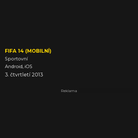
FIFA 14 (MOBILNÍ)
Sportovní
Android, iOS
3. čtvrtletí 2013