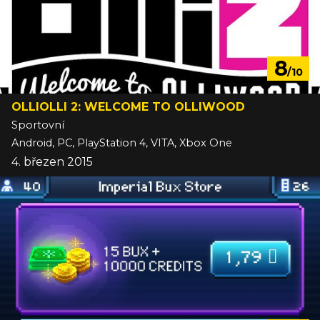
8
/10
OLLIOLLI 2: WELCOME TO OLLIWOOD
Sportovní
Android, PC, PlayStation 4, VITA, Xbox One
4. březen 2015