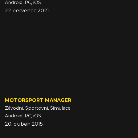
Android, PC, iOS
22. červenec 2021
MOTORSPORT MANAGER
Závodní, Sportovní, Simulace
Android, PC, iOS
20. duben 2015