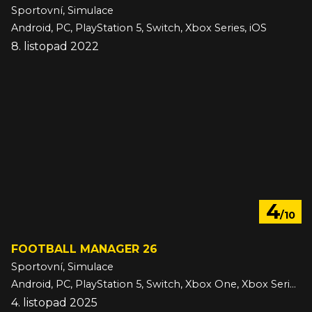
Sportovní, Simulace
Android, PC, PlayStation 5, Switch, Xbox Series, iOS
8. listopad 2022
4
/10
FOOTBALL MANAGER 26
Sportovní, Simulace
Android, PC, PlayStation 5, Switch, Xbox One, Xbox Series, iOS
4. listopad 2025