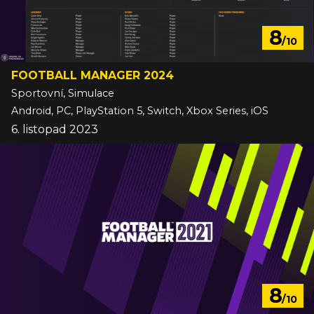
8
/10
FOOTBALL MANAGER 2024
Sportovní, Simulace
Android, PC, PlayStation 5, Switch, Xbox Series, iOS
6. listopad 2023
8
/10