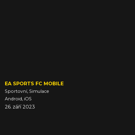
EA SPORTS FC MOBILE
Sportovní, Simulace
Android, iOS
26. září 2023