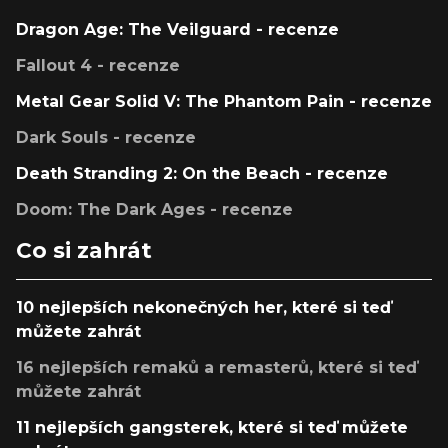
Dragon Age: The Veilguard - recenze
Fallout 4 - recenze
Metal Gear Solid V: The Phantom Pain - recenze
Dark Souls - recenze
Death Stranding 2: On the Beach - recenze
Doom: The Dark Ages - recenze
Co si zahrát
10 nejlepších nekonečných her, které si teď
můžete zahrát
16 nejlepších remaků a remasterů, které si teď
můžete zahrát
11 nejlepších gangsterek, které si teď můžete