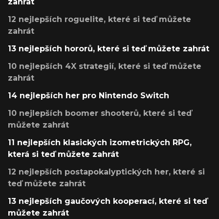
zahrát
12 nejlepších roguelite, které si teď můžete
zahrát
13 nejlepších hororů, které si teď můžete zahrát
10 nejlepších 4X strategií, které si teď můžete
zahrát
14 nejlepších her pro Nintendo Switch
10 nejlepších boomer shooterů, které si teď
můžete zahrát
11 nejlepších klasických izometrických RPG,
která si teď můžete zahrát
12 nejlepších postapokalyptických her, které si
teď můžete zahrát
13 nejlepších gaučových kooperací, které si teď
můžete zahrát