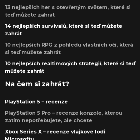
13 nejlepších her s otevřeným světem, které si
teď můžete zahrát
14 nejlepších survivalů, které si teď můžete
zahrát
10 nejlepších RPG z pohledu vlastních očí, která
si teď můžete zahrát
10 nejlepších realtimových strategií, které si teď
můžete zahrát
Na čem si zahrát?
PlayStation 5 – recenze
PlayStation 5 Pro – recenze konzole, kterou
zatím nepotřebujete, ale chcete
Xbox Series X – recenze vlajkové lodi
Microsoftu