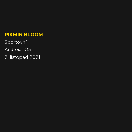
PIKMIN BLOOM
Sportovní
Android, iOS
2. listopad 2021