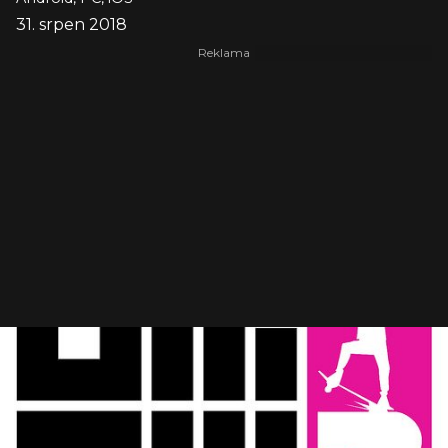
31. srpen 2018