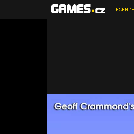
RECENZ