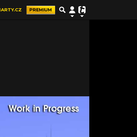
ARTY.CZ
PREMIUM