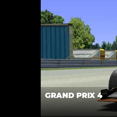
GRAND PRIX 4