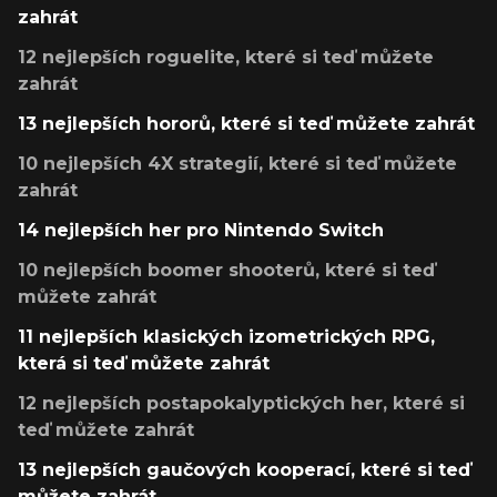
zahrát
12 nejlepších roguelite, které si teď můžete
zahrát
13 nejlepších hororů, které si teď můžete zahrát
10 nejlepších 4X strategií, které si teď můžete
zahrát
14 nejlepších her pro Nintendo Switch
10 nejlepších boomer shooterů, které si teď
můžete zahrát
11 nejlepších klasických izometrických RPG,
která si teď můžete zahrát
12 nejlepších postapokalyptických her, které si
teď můžete zahrát
13 nejlepších gaučových kooperací, které si teď
můžete zahrát