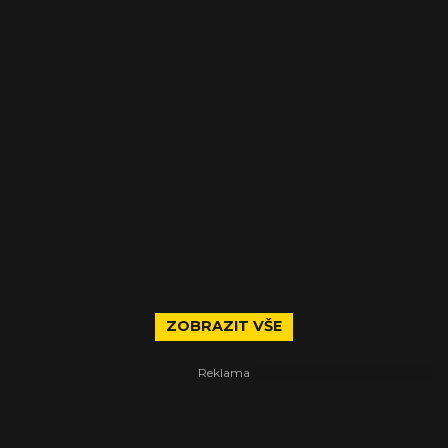
ZOBRAZIT VŠE