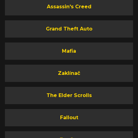
Assassin's Creed
Grand Theft Auto
Mafia
Zaklínač
The Elder Scrolls
Fallout