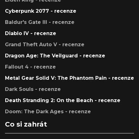
Cyberpunk 2077 - recenze
Baldur's Gate III - recenze
Diablo IV - recenze
Grand Theft Auto V - recenze
Dragon Age: The Veilguard - recenze
Fallout 4 - recenze
Metal Gear Solid V: The Phantom Pain - recenze
Dark Souls - recenze
Death Stranding 2: On the Beach - recenze
Doom: The Dark Ages - recenze
Co si zahrát