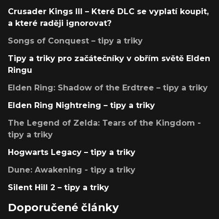
Crusader Kings III – Které DLC se vyplatí koupit,
a které raději ignorovat?
Songs of Conquest – tipy a triky
Tipy a triky pro začátečníky v obřím světě Elden
Ringu
Elden Ring: Shadow of the Erdtree – tipy a triky
Elden Ring Nightreing – tipy a triky
The Legend of Zelda: Tears of the Kingdom -
tipy a triky
Hogwarts Legacy – tipy a triky
Dune: Awakening - tipy a triky
Silent Hill 2 – tipy a triky
Doporučené články