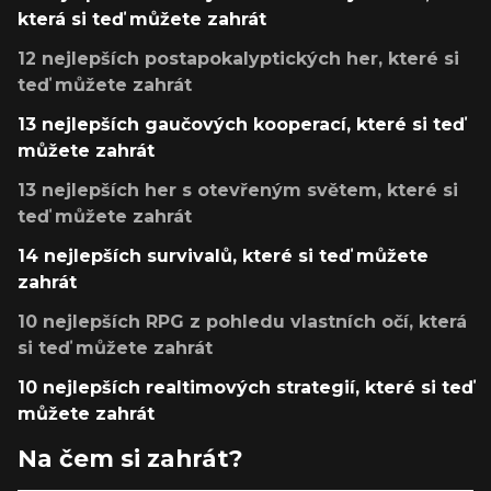
která si teď můžete zahrát
12 nejlepších postapokalyptických her, které si
teď můžete zahrát
13 nejlepších gaučových kooperací, které si teď
můžete zahrát
13 nejlepších her s otevřeným světem, které si
teď můžete zahrát
14 nejlepších survivalů, které si teď můžete
zahrát
10 nejlepších RPG z pohledu vlastních očí, která
si teď můžete zahrát
10 nejlepších realtimových strategií, které si teď
můžete zahrát
Na čem si zahrát?