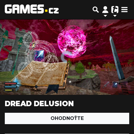
DREAD DELUSION
OHODNOŤTE