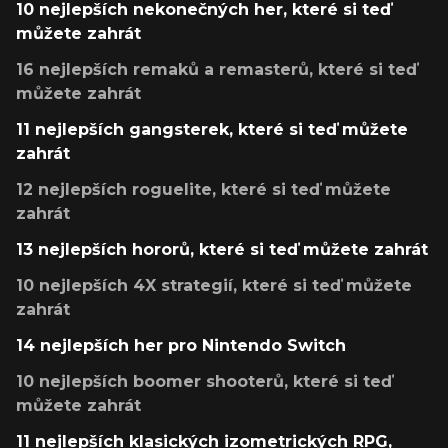
10 nejlepších nekonečných her, které si teď
můžete zahrát
16 nejlepších remaků a remasterů, které si teď
můžete zahrát
11 nejlepších gangsterek, které si teď můžete
zahrát
12 nejlepších roguelite, které si teď můžete
zahrát
13 nejlepších hororů, které si teď můžete zahrát
10 nejlepších 4X strategií, které si teď můžete
zahrát
14 nejlepších her pro Nintendo Switch
10 nejlepších boomer shooterů, které si teď
můžete zahrát
11 nejlepších klasických izometrických RPG,