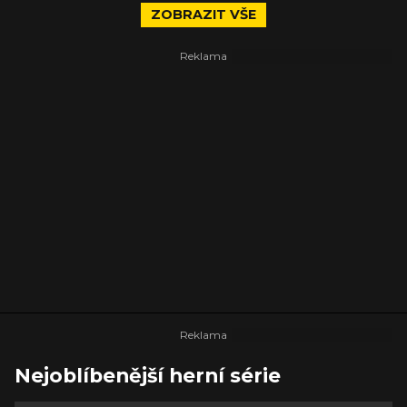
ZOBRAZIT VŠE
Nejoblíbenější herní série