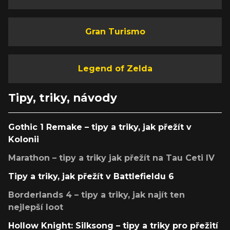
Gran Turismo
Legend of Zelda
Tipy, triky, návody
Gothic 1 Remake – tipy a triky, jak přežít v
Kolonii
Marathon – tipy a triky jak přežít na Tau Ceti IV
Tipy a triky, jak přežít v Battlefieldu 6
Borderlands 4 – tipy a triky, jak najít ten
nejlepší loot
Hollow Knight: Silksong – tipy a triky pro přežití