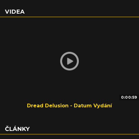
VIDEA
0:00:59
Dread Delusion - Datum Vydání
ČLÁNKY