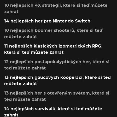
10 nejlepších 4X strategií, které si teď můžete
zahrát
14 nejlepších her pro Nintendo Switch
10 nejlepších boomer shooterů, které si teď
můžete zahrát
11 nejlepších klasických izometrických RPG,
která si teď můžete zahrát
12 nejlepších postapokalyptických her, které si
teď můžete zahrát
13 nejlepších gaučových kooperací, které si teď
můžete zahrát
13 nejlepších her s otevřeným světem, které si
teď můžete zahrát
14 nejlepších survivalů, které si teď můžete
zahrát