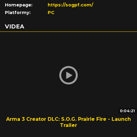
Homepage:
https://sogpf.com/
Platformy:
PC
VIDEA
0:04:21
Arma 3 Creator DLC: S.O.G. Prairie Fire - Launch
Trailer