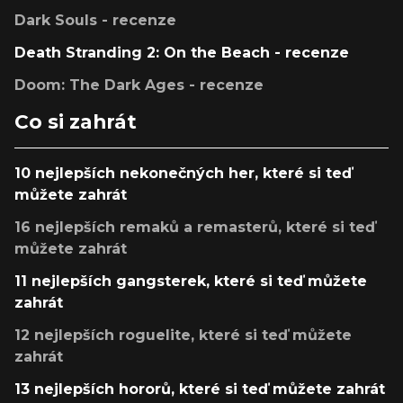
Dark Souls - recenze
Death Stranding 2: On the Beach - recenze
Doom: The Dark Ages - recenze
Co si zahrát
10 nejlepších nekonečných her, které si teď
můžete zahrát
16 nejlepších remaků a remasterů, které si teď
můžete zahrát
11 nejlepších gangsterek, které si teď můžete
zahrát
12 nejlepších roguelite, které si teď můžete
zahrát
13 nejlepších hororů, které si teď můžete zahrát