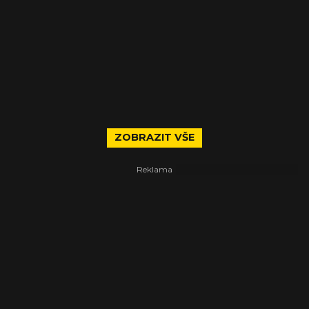
ZOBRAZIT VŠE