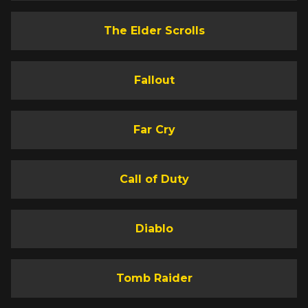
The Elder Scrolls
Fallout
Far Cry
Call of Duty
Diablo
Tomb Raider