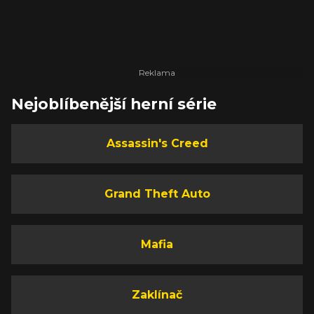
Nejoblíbenější herní série
Assassin's Creed
Grand Theft Auto
Mafia
Zaklínač