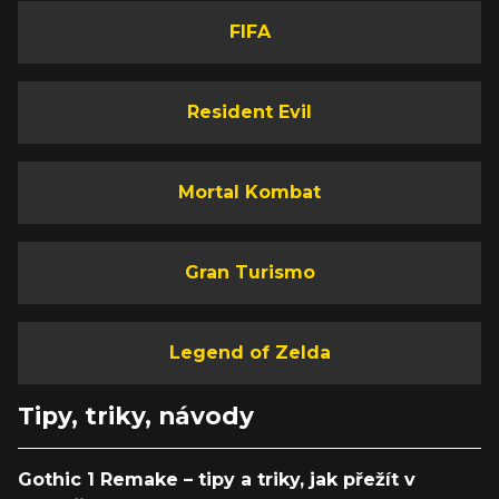
FIFA
Resident Evil
Mortal Kombat
Gran Turismo
Legend of Zelda
Tipy, triky, návody
Gothic 1 Remake – tipy a triky, jak přežít v