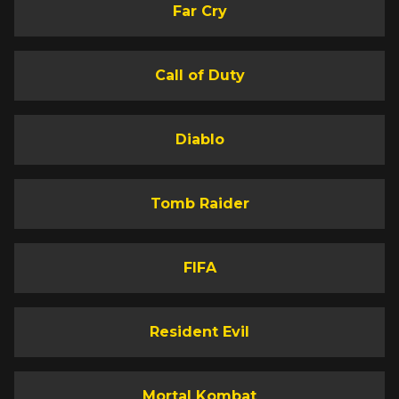
Far Cry
Call of Duty
Diablo
Tomb Raider
FIFA
Resident Evil
Mortal Kombat