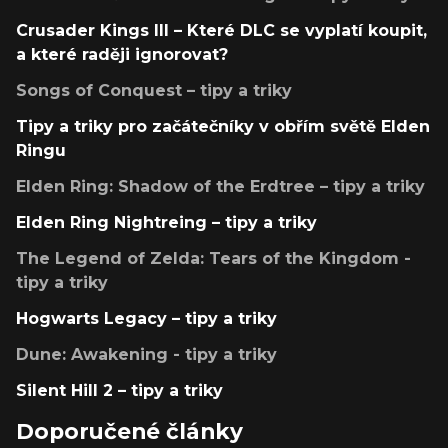
Crusader Kings III – Které DLC se vyplatí koupit,
a které raději ignorovat?
Songs of Conquest – tipy a triky
Tipy a triky pro začátečníky v obřím světě Elden
Ringu
Elden Ring: Shadow of the Erdtree – tipy a triky
Elden Ring Nightreing – tipy a triky
The Legend of Zelda: Tears of the Kingdom -
tipy a triky
Hogwarts Legacy – tipy a triky
Dune: Awakening - tipy a triky
Silent Hill 2 – tipy a triky
Doporučené články