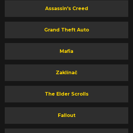
Assassin's Creed
Grand Theft Auto
Mafia
Zaklínač
The Elder Scrolls
Fallout