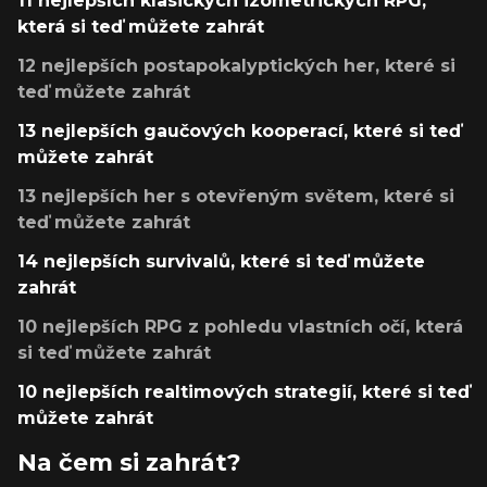
11 nejlepších klasických izometrických RPG,
která si teď můžete zahrát
12 nejlepších postapokalyptických her, které si
teď můžete zahrát
13 nejlepších gaučových kooperací, které si teď
můžete zahrát
13 nejlepších her s otevřeným světem, které si
teď můžete zahrát
14 nejlepších survivalů, které si teď můžete
zahrát
10 nejlepších RPG z pohledu vlastních očí, která
si teď můžete zahrát
10 nejlepších realtimových strategií, které si teď
můžete zahrát
Na čem si zahrát?