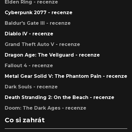
Elden Ring - recenze
Cyberpunk 2077 - recenze
Baldur's Gate III - recenze
Diablo IV - recenze
Grand Theft Auto V - recenze
Dragon Age: The Veilguard - recenze
Fallout 4 - recenze
Metal Gear Solid V: The Phantom Pain - recenze
Dark Souls - recenze
Death Stranding 2: On the Beach - recenze
Doom: The Dark Ages - recenze
Co si zahrát