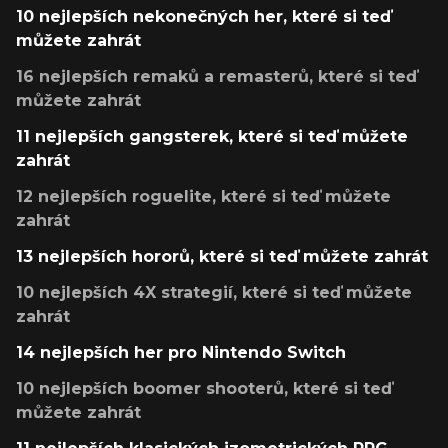
10 nejlepších nekonečných her, které si teď
můžete zahrát
16 nejlepších remaků a remasterů, které si teď
můžete zahrát
11 nejlepších gangsterek, které si teď můžete
zahrát
12 nejlepších roguelite, které si teď můžete
zahrát
13 nejlepších hororů, které si teď můžete zahrát
10 nejlepších 4X strategií, které si teď můžete
zahrát
14 nejlepších her pro Nintendo Switch
10 nejlepších boomer shooterů, které si teď
můžete zahrát