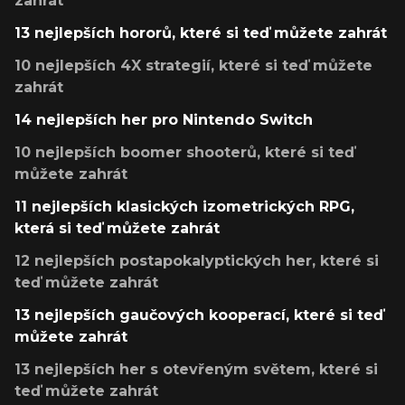
zahrát
13 nejlepších hororů, které si teď můžete zahrát
10 nejlepších 4X strategií, které si teď můžete
zahrát
14 nejlepších her pro Nintendo Switch
10 nejlepších boomer shooterů, které si teď
můžete zahrát
11 nejlepších klasických izometrických RPG,
která si teď můžete zahrát
12 nejlepších postapokalyptických her, které si
teď můžete zahrát
13 nejlepších gaučových kooperací, které si teď
můžete zahrát
13 nejlepších her s otevřeným světem, které si
teď můžete zahrát