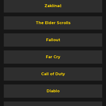
Zaklínač
The Elder Scrolls
Fallout
Far Cry
Call of Duty
Diablo