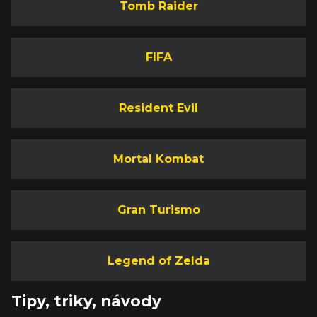
Tomb Raider
FIFA
Resident Evil
Mortal Kombat
Gran Turismo
Legend of Zelda
Tipy, triky, návody