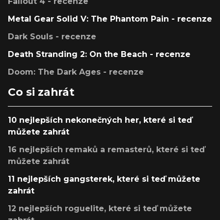
Fallout 4 - recenze
Metal Gear Solid V: The Phantom Pain - recenze
Dark Souls - recenze
Death Stranding 2: On the Beach - recenze
Doom: The Dark Ages - recenze
Co si zahrát
10 nejlepších nekonečných her, které si teď
můžete zahrát
16 nejlepších remaků a remasterů, které si teď
můžete zahrát
11 nejlepších gangsterek, které si teď můžete
zahrát
12 nejlepších roguelite, které si teď můžete