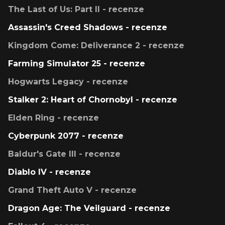
The Last of Us: Part II - recenze
Assassin's Creed Shadows - recenze
Kingdom Come: Deliverance 2 - recenze
Farming Simulator 25 - recenze
Hogwarts Legacy - recenze
Stalker 2: Heart of Chornobyl - recenze
Elden Ring - recenze
Cyberpunk 2077 - recenze
Baldur's Gate III - recenze
Diablo IV - recenze
Grand Theft Auto V - recenze
Dragon Age: The Veilguard - recenze