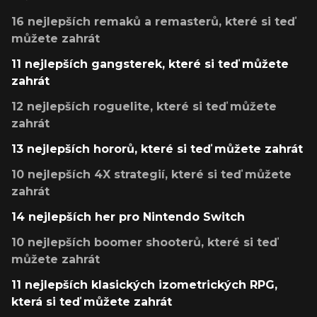
16 nejlepších remaků a remasterů, které si teď
můžete zahrát
11 nejlepších gangsterek, které si teď můžete
zahrát
12 nejlepších roguelite, které si teď můžete
zahrát
13 nejlepších hororů, které si teď můžete zahrát
10 nejlepších 4X strategií, které si teď můžete
zahrát
14 nejlepších her pro Nintendo Switch
10 nejlepších boomer shooterů, které si teď
můžete zahrát
11 nejlepších klasických izometrických RPG,
která si teď můžete zahrát