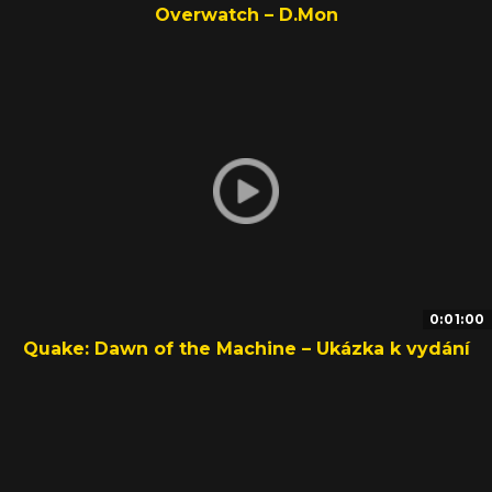
Overwatch – D.Mon
0:01:00
Quake: Dawn of the Machine – Ukázka k vydání