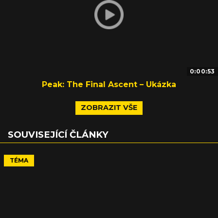
0:00:53
Peak: The Final Ascent – Ukázka
ZOBRAZIT VŠE
SOUVISEJÍCÍ ČLÁNKY
TÉMA