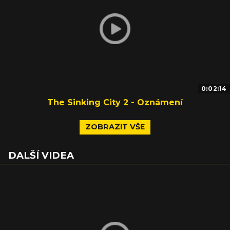
0:02:14
The Sinking City 2 - Oznámení
ZOBRAZIT VŠE
DALŠÍ VIDEA