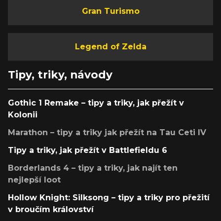
Gran Turismo
Legend of Zelda
Tipy, triky, návody
Gothic 1 Remake – tipy a triky, jak přežít v
Kolonii
Marathon – tipy a triky jak přežít na Tau Ceti IV
Tipy a triky, jak přežít v Battlefieldu 6
Borderlands 4 – tipy a triky, jak najít ten
nejlepší loot
Hollow Knight: Silksong – tipy a triky pro přežití
v broučím království