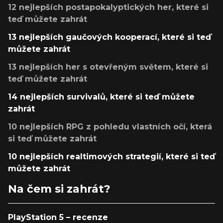
12 nejlepších postapokalyptických her, které si
teď můžete zahrát
13 nejlepších gaučových kooperací, které si teď
můžete zahrát
13 nejlepších her s otevřeným světem, které si
teď můžete zahrát
14 nejlepších survivalů, které si teď můžete
zahrát
10 nejlepších RPG z pohledu vlastních očí, která
si teď můžete zahrát
10 nejlepších realtimových strategií, které si teď
můžete zahrát
Na čem si zahrát?
PlayStation 5 – recenze