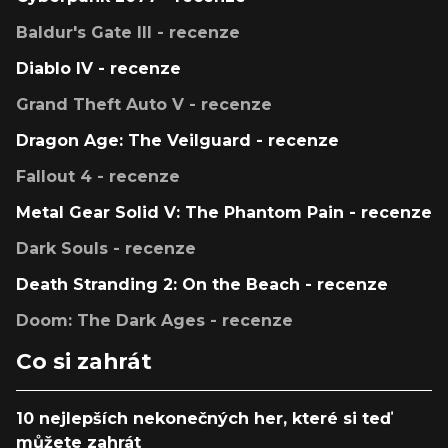
Baldur's Gate III - recenze
Diablo IV - recenze
Grand Theft Auto V - recenze
Dragon Age: The Veilguard - recenze
Fallout 4 - recenze
Metal Gear Solid V: The Phantom Pain - recenze
Dark Souls - recenze
Death Stranding 2: On the Beach - recenze
Doom: The Dark Ages - recenze
Co si zahrát
10 nejlepších nekonečných her, které si teď
můžete zahrát