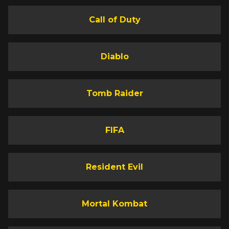
Call of Duty
Diablo
Tomb Raider
FIFA
Resident Evil
Mortal Kombat