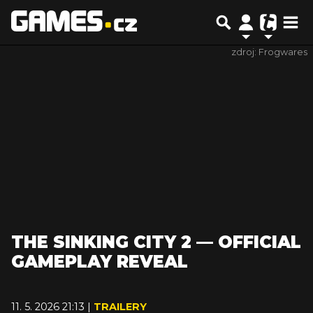
zdroj: Frogwares
THE SINKING CITY 2 — OFFICIAL
GAMEPLAY REVEAL
11. 5. 2026 21:13 |
TRAILERY