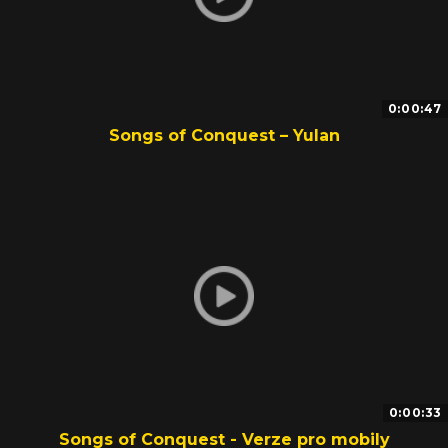
0:00:47
Songs of Conquest – Yulan
0:00:33
Songs of Conquest - Verze pro mobily