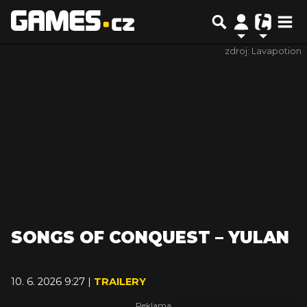
zdroj: Lavapotion
SONGS OF CONQUEST – YULAN
10. 6. 2026 9:27 |
TRAILERY