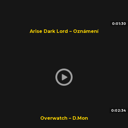
0:01:30
Arise Dark Lord – Oznámení
0:02:34
Overwatch – D.Mon