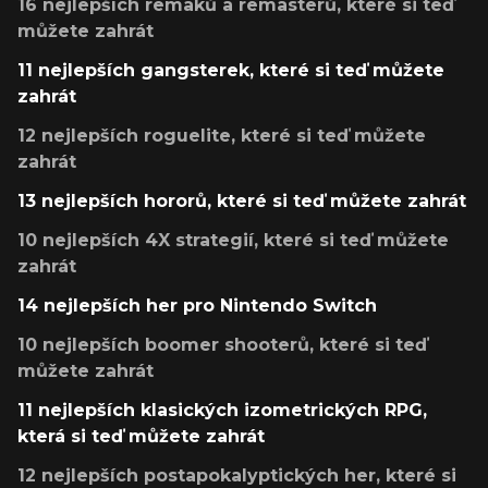
16 nejlepších remaků a remasterů, které si teď
můžete zahrát
11 nejlepších gangsterek, které si teď můžete
zahrát
12 nejlepších roguelite, které si teď můžete
zahrát
13 nejlepších hororů, které si teď můžete zahrát
10 nejlepších 4X strategií, které si teď můžete
zahrát
14 nejlepších her pro Nintendo Switch
10 nejlepších boomer shooterů, které si teď
můžete zahrát
11 nejlepších klasických izometrických RPG,
která si teď můžete zahrát
12 nejlepších postapokalyptických her, které si