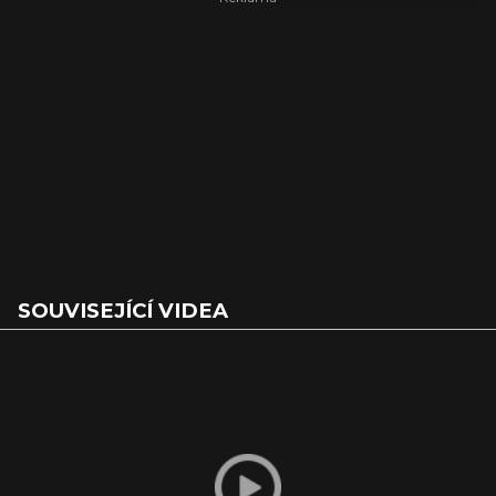
SOUVISEJÍCÍ VIDEA