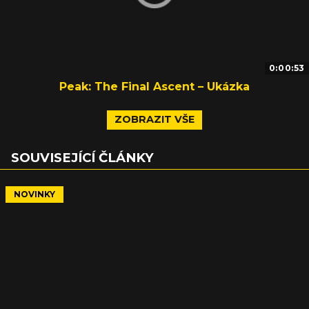
0:00:53
Peak: The Final Ascent – Ukázka
ZOBRAZIT VŠE
SOUVISEJÍCÍ ČLÁNKY
NOVINKY