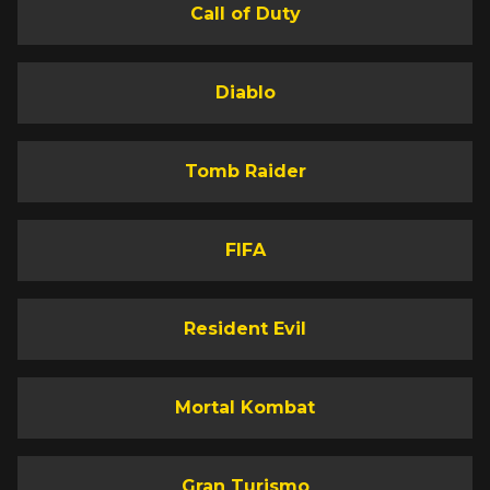
Call of Duty
Diablo
Tomb Raider
FIFA
Resident Evil
Mortal Kombat
Gran Turismo