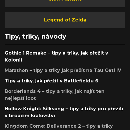
Legend of Zelda
Tipy, triky, návody
Gothic 1 Remake – tipy a triky, jak přežít v
Kolonii
Marathon – tipy a triky jak přežít na Tau Ceti IV
Tipy a triky, jak přežít v Battlefieldu 6
Borderlands 4 – tipy a triky, jak najít ten
nejlepší loot
Hollow Knight: Silksong – tipy a triky pro přežití
v broučím království
Kingdom Come: Deliverance 2 – tipy a triky