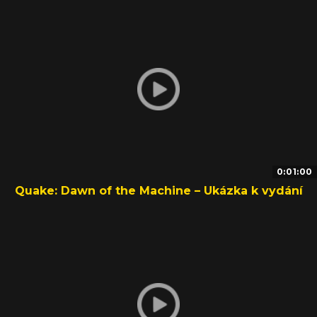
0:01:00
Quake: Dawn of the Machine – Ukázka k vydání