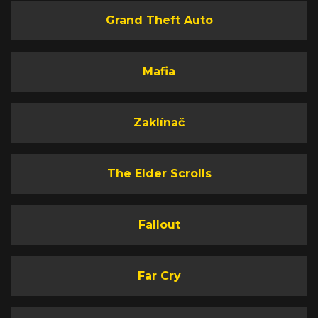
Grand Theft Auto
Mafia
Zaklínač
The Elder Scrolls
Fallout
Far Cry