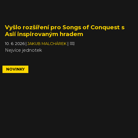
Vyšlo rozšíření pro Songs of Conquest s
Asií inspirovaným hradem
10. 6. 2026
|
JAKUB MALCHÁREK
|
Nejvíce jednotek
NOVINKY