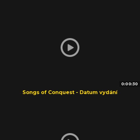
0:00:30
Songs of Conquest - Datum vydání