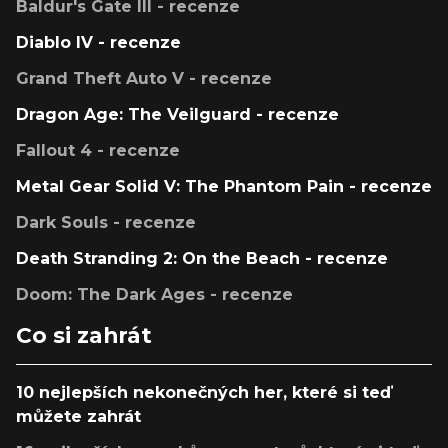
Baldur's Gate III - recenze
Diablo IV - recenze
Grand Theft Auto V - recenze
Dragon Age: The Veilguard - recenze
Fallout 4 - recenze
Metal Gear Solid V: The Phantom Pain - recenze
Dark Souls - recenze
Death Stranding 2: On the Beach - recenze
Doom: The Dark Ages - recenze
Co si zahrát
10 nejlepších nekonečných her, které si teď
můžete zahrát