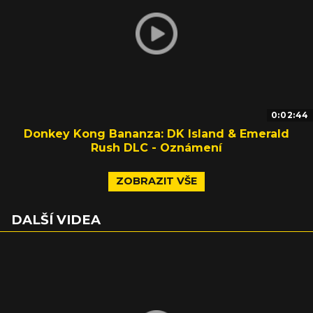
0:02:44
Donkey Kong Bananza: DK Island & Emerald
Rush DLC - Oznámení
ZOBRAZIT VŠE
DALŠÍ VIDEA