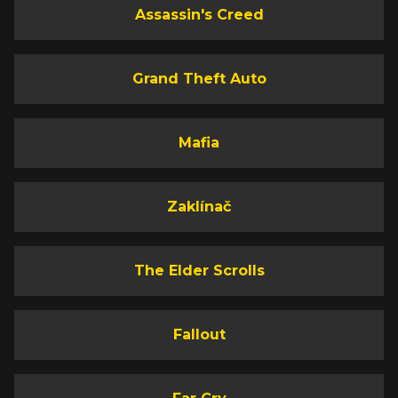
Assassin's Creed
Grand Theft Auto
Mafia
Zaklínač
The Elder Scrolls
Fallout