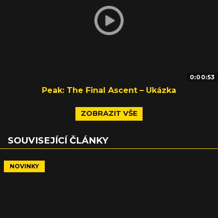
0:00:53
Peak: The Final Ascent – Ukázka
ZOBRAZIT VŠE
SOUVISEJÍCÍ ČLÁNKY
NOVINKY