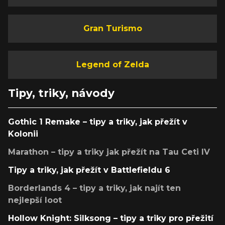
Gran Turismo
Legend of Zelda
Tipy, triky, návody
Gothic 1 Remake – tipy a triky, jak přežít v
Kolonii
Marathon – tipy a triky jak přežít na Tau Ceti IV
Tipy a triky, jak přežít v Battlefieldu 6
Borderlands 4 – tipy a triky, jak najít ten
nejlepší loot
Hollow Knight: Silksong – tipy a triky pro přežití