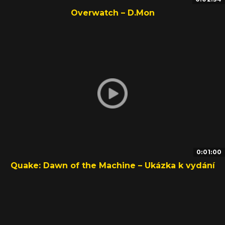
Overwatch – D.Mon
0:01:00
Quake: Dawn of the Machine – Ukázka k vydání