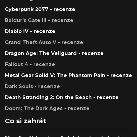
Cyberpunk 2077 - recenze
Baldur's Gate III - recenze
Diablo IV - recenze
Grand Theft Auto V - recenze
Dragon Age: The Veilguard - recenze
Fallout 4 - recenze
Metal Gear Solid V: The Phantom Pain - recenze
Dark Souls - recenze
Death Stranding 2: On the Beach - recenze
Doom: The Dark Ages - recenze
Co si zahrát