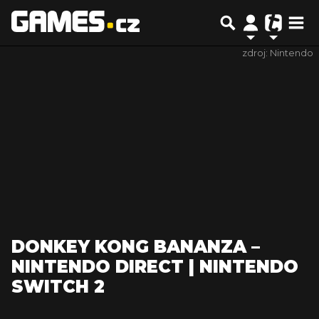
zdroj: Nintendo
DONKEY KONG BANANZA –
NINTENDO DIRECT | NINTENDO
SWITCH 2