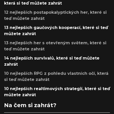
která si teď můžete zahrát
12 nejlepších postapokalyptických her, které si
teď můžete zahrát
13 nejlepších gaučových kooperací, které si teď
můžete zahrát
13 nejlepších her s otevřeným světem, které si
teď můžete zahrát
14 nejlepších survivalů, které si teď můžete
zahrát
10 nejlepších RPG z pohledu vlastních očí, která
si teď můžete zahrát
10 nejlepších realtimových strategií, které si teď
můžete zahrát
Na čem si zahrát?