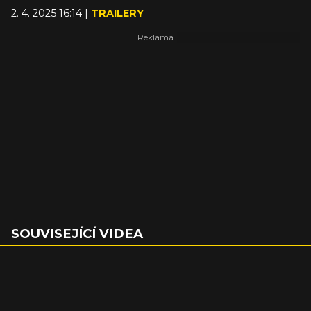
2. 4. 2025 16:14 |
TRAILERY
SOUVISEJÍCÍ VIDEA