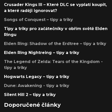
Crusader Kings III – Které DLC se vyplatí koupit,
a které raději ignorovat?
Songs of Conquest – tipy a triky
Tipy a triky pro začátečníky v obřím světě Elden
Ringu
Elden Ring: Shadow of the Erdtree – tipy a triky
Elden Ring Nightreing – tipy a triky
The Legend of Zelda: Tears of the Kingdom -
tipy a triky
Hogwarts Legacy – tipy a triky
Dune: Awakening - tipy a triky
Silent Hill 2 – tipy a triky
Doporučené články