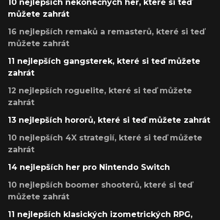
10 nejlepších nekonečných her, které si teď
můžete zahrát
16 nejlepších remaků a remasterů, které si teď
můžete zahrát
11 nejlepších gangsterek, které si teď můžete
zahrát
12 nejlepších roguelite, které si teď můžete
zahrát
13 nejlepších hororů, které si teď můžete zahrát
10 nejlepších 4X strategií, které si teď můžete
zahrát
14 nejlepších her pro Nintendo Switch
10 nejlepších boomer shooterů, které si teď
můžete zahrát
11 nejlepších klasických izometrických RPG,