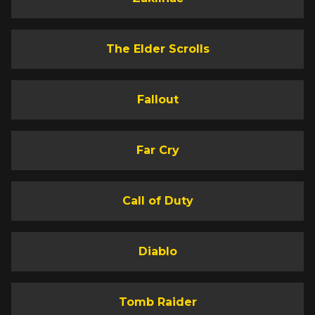
The Elder Scrolls
Fallout
Far Cry
Call of Duty
Diablo
Tomb Raider