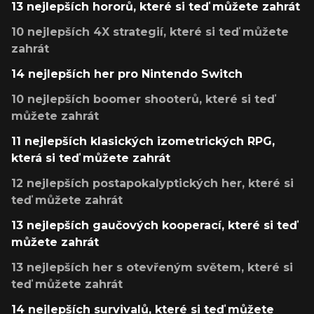
13 nejlepších hororů, které si teď můžete zahrát
10 nejlepších 4X strategií, které si teď můžete
zahrát
14 nejlepších her pro Nintendo Switch
10 nejlepších boomer shooterů, které si teď
můžete zahrát
11 nejlepších klasických izometrických RPG,
která si teď můžete zahrát
12 nejlepších postapokalyptických her, které si
teď můžete zahrát
13 nejlepších gaučových kooperací, které si teď
můžete zahrát
13 nejlepších her s otevřeným světem, které si
teď můžete zahrát
14 nejlepších survivalů, které si teď můžete