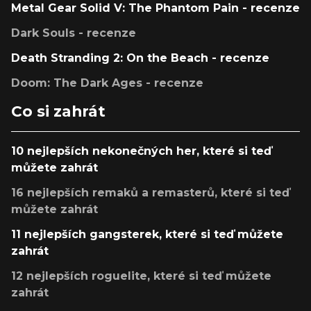
Metal Gear Solid V: The Phantom Pain - recenze
Dark Souls - recenze
Death Stranding 2: On the Beach - recenze
Doom: The Dark Ages - recenze
Co si zahrát
10 nejlepších nekonečných her, které si teď
můžete zahrát
16 nejlepších remaků a remasterů, které si teď
můžete zahrát
11 nejlepších gangsterek, které si teď můžete
zahrát
12 nejlepších roguelite, které si teď můžete
zahrát