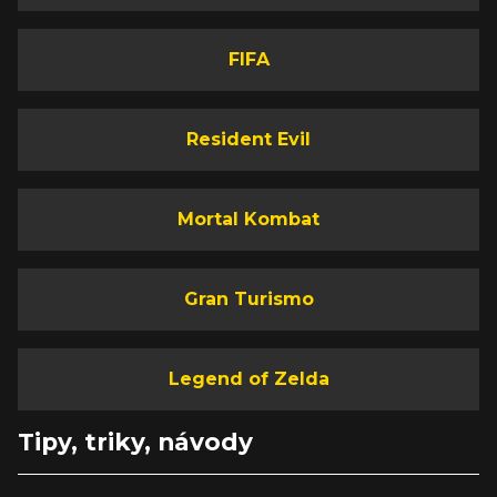
FIFA
Resident Evil
Mortal Kombat
Gran Turismo
Legend of Zelda
Tipy, triky, návody