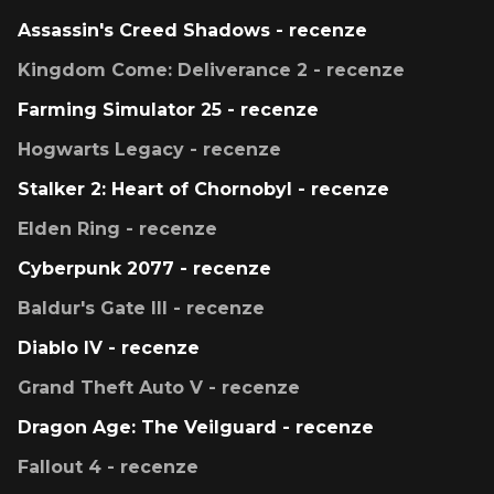
Assassin's Creed Shadows - recenze
Kingdom Come: Deliverance 2 - recenze
Farming Simulator 25 - recenze
Hogwarts Legacy - recenze
Stalker 2: Heart of Chornobyl - recenze
Elden Ring - recenze
Cyberpunk 2077 - recenze
Baldur's Gate III - recenze
Diablo IV - recenze
Grand Theft Auto V - recenze
Dragon Age: The Veilguard - recenze
Fallout 4 - recenze