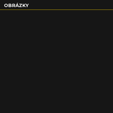
OBRÁZKY