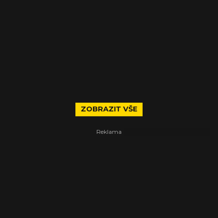
ZOBRAZIT VŠE