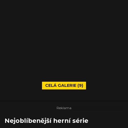
CELÁ GALERIE (9)
Nejoblíbenější herní série