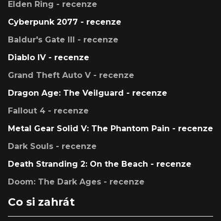
Elden Ring - recenze
Cyberpunk 2077 - recenze
Baldur's Gate III - recenze
Diablo IV - recenze
Grand Theft Auto V - recenze
Dragon Age: The Veilguard - recenze
Fallout 4 - recenze
Metal Gear Solid V: The Phantom Pain - recenze
Dark Souls - recenze
Death Stranding 2: On the Beach - recenze
Doom: The Dark Ages - recenze
Co si zahrát