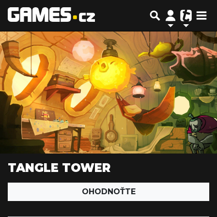
TANGLE TOWER
OHODNOŤTE