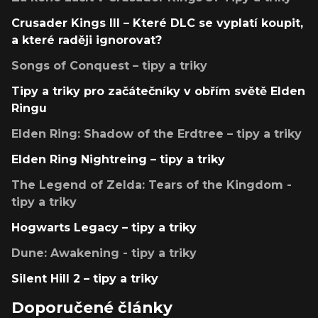
Crusader Kings III – Které DLC se vyplatí koupit,
a které raději ignorovat?
Songs of Conquest – tipy a triky
Tipy a triky pro začátečníky v obřím světě Elden
Ringu
Elden Ring: Shadow of the Erdtree – tipy a triky
Elden Ring Nightreing – tipy a triky
The Legend of Zelda: Tears of the Kingdom -
tipy a triky
Hogwarts Legacy – tipy a triky
Dune: Awakening - tipy a triky
Silent Hill 2 – tipy a triky
Doporučené články