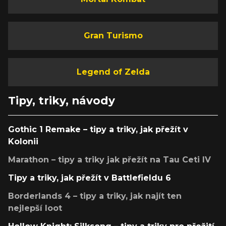
Gran Turismo
Legend of Zelda
Tipy, triky, návody
Gothic 1 Remake – tipy a triky, jak přežít v
Kolonii
Marathon – tipy a triky jak přežít na Tau Ceti IV
Tipy a triky, jak přežít v Battlefieldu 6
Borderlands 4 – tipy a triky, jak najít ten
nejlepší loot