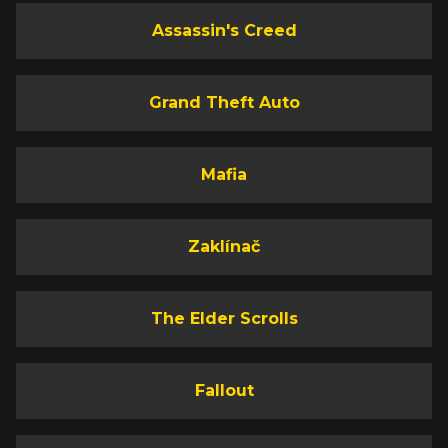
Assassin's Creed
Grand Theft Auto
Mafia
Zaklínač
The Elder Scrolls
Fallout