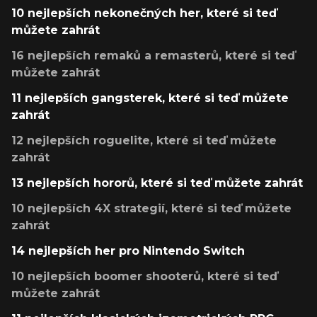
10 nejlepších nekonečných her, které si teď
můžete zahrát
16 nejlepších remaků a remasterů, které si teď
můžete zahrát
11 nejlepších gangsterek, které si teď můžete
zahrát
12 nejlepších roguelite, které si teď můžete
zahrát
13 nejlepších hororů, které si teď můžete zahrát
10 nejlepších 4X strategií, které si teď můžete
zahrát
14 nejlepších her pro Nintendo Switch
10 nejlepších boomer shooterů, které si teď
můžete zahrát