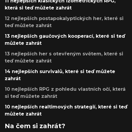
11 nejlepších klasických izometrických RPG,
která si teď můžete zahrát
12 nejlepších postapokalyptických her, které si
teď můžete zahrát
13 nejlepších gaučových kooperací, které si teď
můžete zahrát
13 nejlepších her s otevřeným světem, které si
teď můžete zahrát
14 nejlepších survivalů, které si teď můžete
zahrát
10 nejlepších RPG z pohledu vlastních očí, která
si teď můžete zahrát
10 nejlepších realtimových strategií, které si teď
můžete zahrát
Na čem si zahrát?