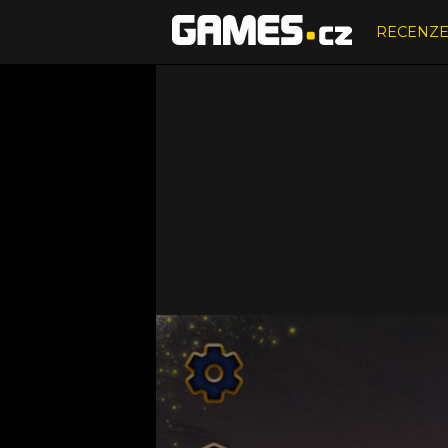
RECENZ