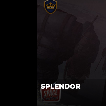
SPLENDOR