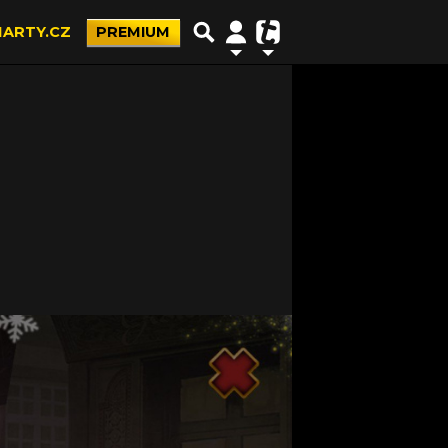
ARTY.CZ
PREMIUM