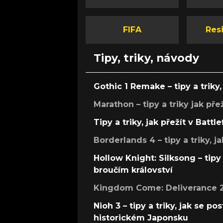
FIFA
Resi
Tipy, triky, návody
Gothic 1 Remake – tipy a triky, 
Marathon – tipy a triky jak pře
Tipy a triky, jak přežít v Battle
Borderlands 4 – tipy a triky, ja
Hollow Knight: Silksong – tipy 
broučím království
Kingdom Come: Deliverance 2 –
Nioh 3 – tipy a triky, jak se 
historickém Japonsku