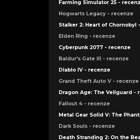
Farming Simulator 25 - recen
Hogwarts Legacy - recenze
Stalker 2: Heart of Chornobyl 
Elden Ring - recenze
Cyberpunk 2077 - recenze
Baldur's Gate III - recenze
Diablo IV - recenze
Grand Theft Auto V - recenze
Dragon Age: The Veilguard - 
Fallout 4 - recenze
Metal Gear Solid V: The Phan
Dark Souls - recenze
Death Stranding 2: On the Be