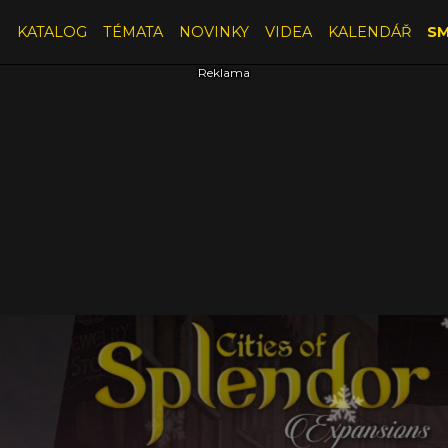
E
KATALOG
TÉMATA
NOVINKY
VIDEA
KALENDÁŘ
SM