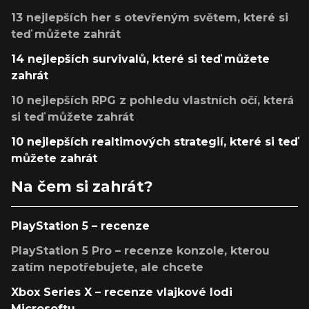
13 nejlepších her s otevřeným světem, které si
teď můžete zahrát
14 nejlepších survivalů, které si teď můžete
zahrát
10 nejlepších RPG z pohledu vlastních očí, která
si teď můžete zahrát
10 nejlepších realtimových strategií, které si teď
můžete zahrát
Na čem si zahrát?
PlayStation 5 – recenze
PlayStation 5 Pro – recenze konzole, kterou
zatím nepotřebujete, ale chcete
Xbox Series X – recenze vlajkové lodi
Microsoftu