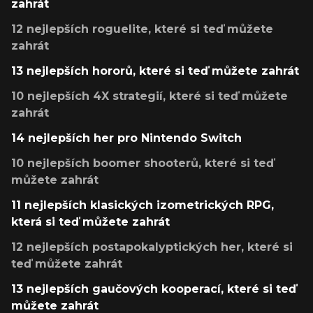
zahrát
12 nejlepších roguelite, které si teď můžete
zahrát
13 nejlepších hororů, které si teď můžete zahrát
10 nejlepších 4X strategií, které si teď můžete
zahrát
14 nejlepších her pro Nintendo Switch
10 nejlepších boomer shooterů, které si teď
můžete zahrát
11 nejlepších klasických izometrických RPG,
která si teď můžete zahrát
12 nejlepších postapokalyptických her, které si
teď můžete zahrát
13 nejlepších gaučových kooperací, které si teď
můžete zahrát