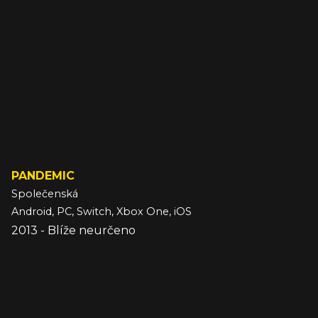
PANDEMIC
Společenská
Android, PC, Switch, Xbox One, iOS
2013 - Blíže neurčeno