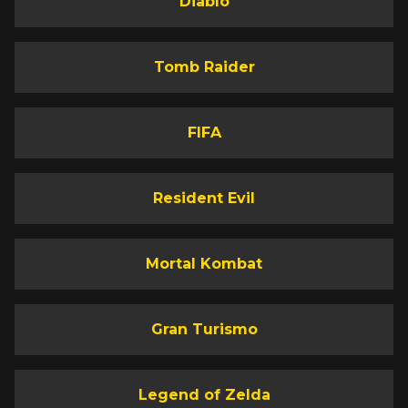
Diablo
Tomb Raider
FIFA
Resident Evil
Mortal Kombat
Gran Turismo
Legend of Zelda