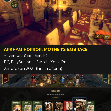
ARKHAM HORROR: MOTHER'S EMBRACE
Adventura, Společenská
PC, PlayStation 4, Switch, Xbox One
23. březen 2021 (hra zrušena)