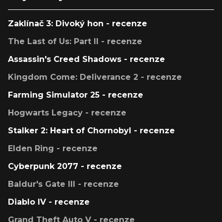
Zaklínač 3: Divoký hon - recenze
The Last of Us: Part II - recenze
Assassin's Creed Shadows - recenze
Kingdom Come: Deliverance 2 - recenze
Farming Simulator 25 - recenze
Hogwarts Legacy - recenze
Stalker 2: Heart of Chornobyl - recenze
Elden Ring - recenze
Cyberpunk 2077 - recenze
Baldur's Gate III - recenze
Diablo IV - recenze
Grand Theft Auto V - recenze