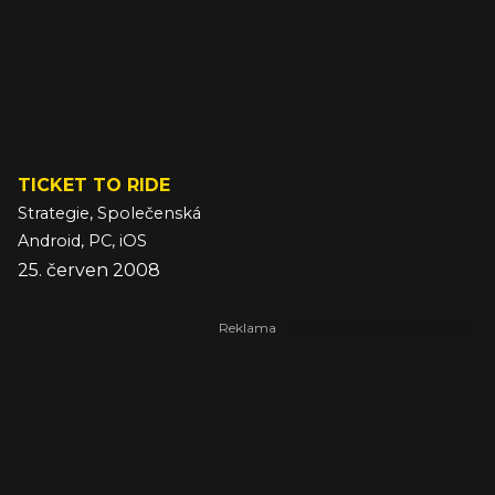
TICKET TO RIDE
Strategie, Společenská
Android, PC, iOS
25. červen 2008