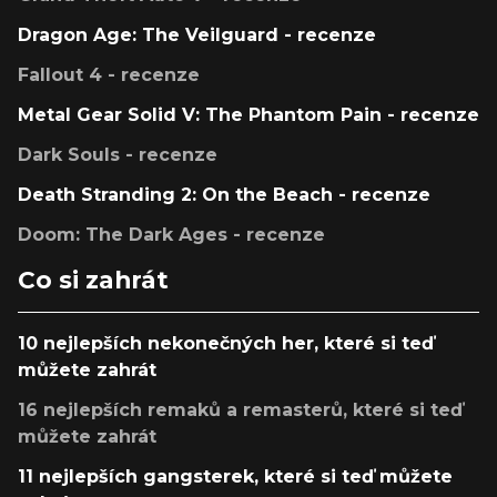
Dragon Age: The Veilguard - recenze
Fallout 4 - recenze
Metal Gear Solid V: The Phantom Pain - recenze
Dark Souls - recenze
Death Stranding 2: On the Beach - recenze
Doom: The Dark Ages - recenze
Co si zahrát
10 nejlepších nekonečných her, které si teď
můžete zahrát
16 nejlepších remaků a remasterů, které si teď
můžete zahrát
11 nejlepších gangsterek, které si teď můžete