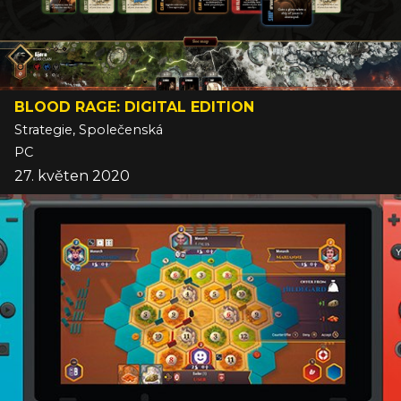
BLOOD RAGE: DIGITAL EDITION
Strategie, Společenská
PC
27. květen 2020