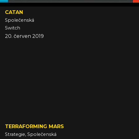
CATAN
Společenská
Switch
20. červen 2019
TERRAFORMING MARS
Strategie, Společenská