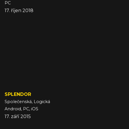
PC
17. říjen 2018
SPLENDOR
Společenská, Logická
Android, PC, iOS
17. září 2015