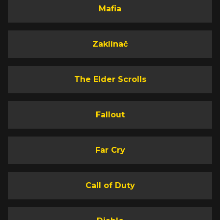
Mafia
Zaklínač
The Elder Scrolls
Fallout
Far Cry
Call of Duty