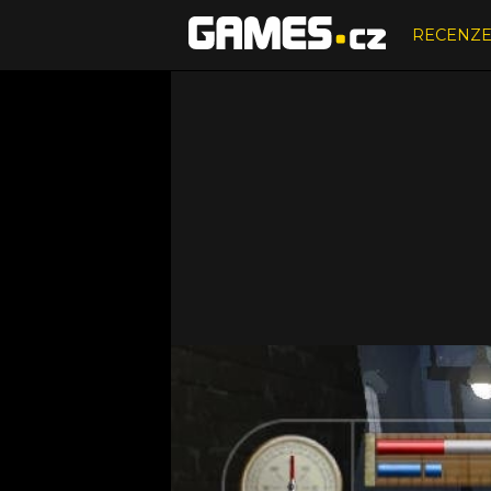
RECENZ