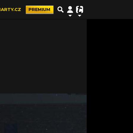
ARTY.CZ
PREMIUM