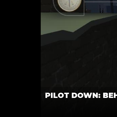
PILOT DOWN: BE