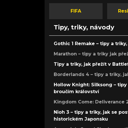
FIFA
Resi
Tipy, triky, návody
Gothic 1 Remake – tipy a triky, 
Marathon – tipy a triky jak pře
Tipy a triky, jak přežít v Battle
Borderlands 4 – tipy a triky, ja
Hollow Knight: Silksong – tipy 
broučím království
Kingdom Come: Deliverance 2 –
Nioh 3 – tipy a triky, jak se 
historickém Japonsku