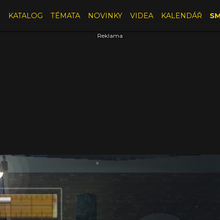
E
KATALOG
TÉMATA
NOVINKY
VIDEA
KALENDÁŘ
SM