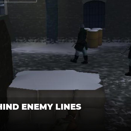
HIND ENEMY LINES